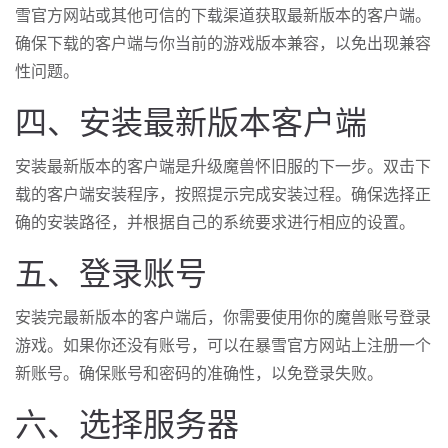
雪官方网站或其他可信的下载渠道获取最新版本的客户端。
确保下载的客户端与你当前的游戏版本兼容，以免出现兼容
性问题。
四、安装最新版本客户端
安装最新版本的客户端是升级魔兽怀旧服的下一步。双击下
载的客户端安装程序，按照提示完成安装过程。确保选择正
确的安装路径，并根据自己的系统要求进行相应的设置。
五、登录账号
安装完最新版本的客户端后，你需要使用你的魔兽账号登录
游戏。如果你还没有账号，可以在暴雪官方网站上注册一个
新账号。确保账号和密码的准确性，以免登录失败。
六、选择服务器