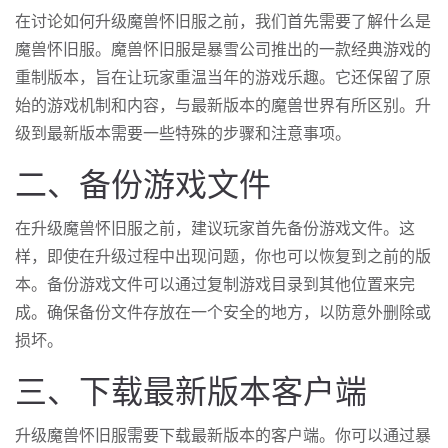
在讨论如何升级魔兽怀旧服之前，我们首先需要了解什么是
魔兽怀旧服。魔兽怀旧服是暴雪公司推出的一款经典游戏的
重制版本，旨在让玩家重温当年的游戏乐趣。它还保留了原
始的游戏机制和内容，与最新版本的魔兽世界有所区别。升
级到最新版本需要一些特殊的步骤和注意事项。
二、备份游戏文件
在升级魔兽怀旧服之前，建议玩家首先备份游戏文件。这
样，即使在升级过程中出现问题，你也可以恢复到之前的版
本。备份游戏文件可以通过复制游戏目录到其他位置来完
成。确保备份文件存放在一个安全的地方，以防意外删除或
损坏。
三、下载最新版本客户端
升级魔兽怀旧服需要下载最新版本的客户端。你可以通过暴