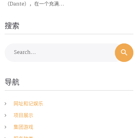
（Dante），在一个充满...
搜索
Search...
导航
网址和记娱乐
项目展示
集团游戏