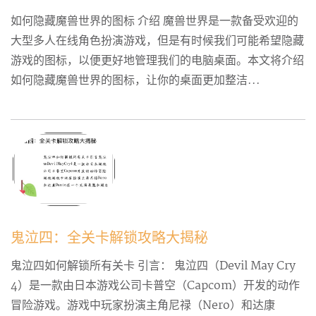
如何隐藏魔兽世界的图标 介绍 魔兽世界是一款备受欢迎的
大型多人在线角色扮演游戏，但是有时候我们可能希望隐藏
游戏的图标，以便更好地管理我们的电脑桌面。本文将介绍
如何隐藏魔兽世界的图标，让你的桌面更加整洁...
鬼泣四：全关卡解锁攻略大揭秘
鬼泣四如何解锁所有关卡 引言： 鬼泣四（Devil May Cry
4）是一款由日本游戏公司卡普空（Capcom）开发的动作
冒险游戏。游戏中玩家扮演主角尼禄（Nero）和达康