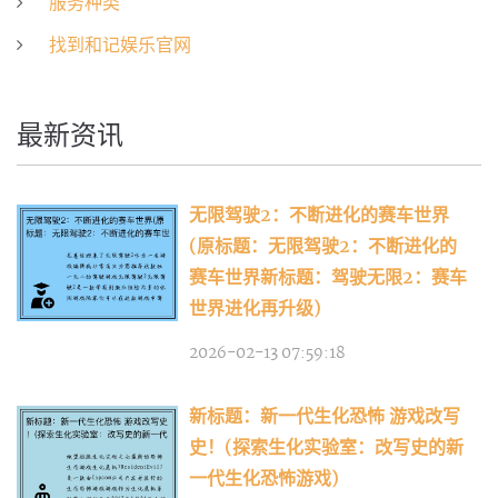
服务种类
找到和记娱乐官网
最新资讯
无限驾驶2：不断进化的赛车世界
(原标题：无限驾驶2：不断进化的
赛车世界新标题：驾驶无限2：赛车
世界进化再升级)
2026-02-13 07:59:18
新标题：新一代生化恐怖 游戏改写
史！(探索生化实验室：改写史的新
一代生化恐怖游戏)