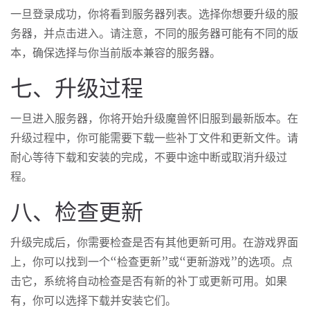
一旦登录成功，你将看到服务器列表。选择你想要升级的服
务器，并点击进入。请注意，不同的服务器可能有不同的版
本，确保选择与你当前版本兼容的服务器。
七、升级过程
一旦进入服务器，你将开始升级魔兽怀旧服到最新版本。在
升级过程中，你可能需要下载一些补丁文件和更新文件。请
耐心等待下载和安装的完成，不要中途中断或取消升级过
程。
八、检查更新
升级完成后，你需要检查是否有其他更新可用。在游戏界面
上，你可以找到一个“检查更新”或“更新游戏”的选项。点
击它，系统将自动检查是否有新的补丁或更新可用。如果
有，你可以选择下载并安装它们。