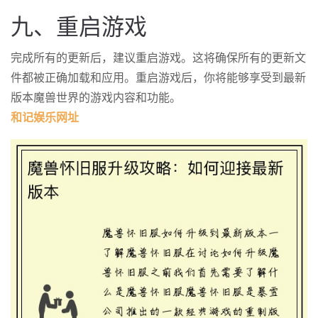
九、重启游戏
完成所有的更新后，建议重启游戏。这将确保所有的更新文
件都被正确加载和应用。重启游戏后，你将能够享受到最新
版本魔兽世界的游戏内容和功能。
和记娱乐网址