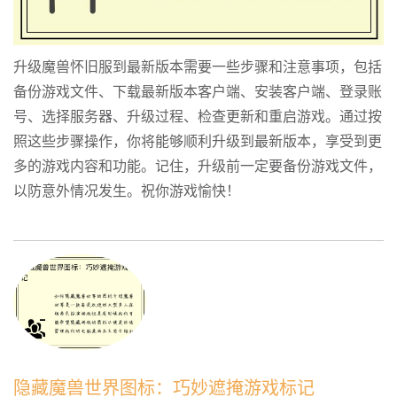
升级魔兽怀旧服到最新版本需要一些步骤和注意事项，包括
备份游戏文件、下载最新版本客户端、安装客户端、登录账
号、选择服务器、升级过程、检查更新和重启游戏。通过按
照这些步骤操作，你将能够顺利升级到最新版本，享受到更
多的游戏内容和功能。记住，升级前一定要备份游戏文件，
以防意外情况发生。祝你游戏愉快！
隐藏魔兽世界图标：巧妙遮掩游戏标记