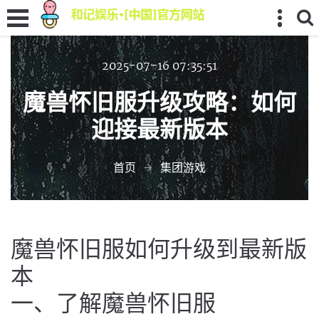
2025-07-16 07:35:51
魔兽怀旧服升级攻略：如何
迎接最新版本
首页
集团游戏
魔兽怀旧服如何升级到最新版
本
一、了解魔兽怀旧服