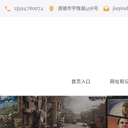
13594780074
清镇市宇惰湖498号
jiuyou
首页入口
网址和