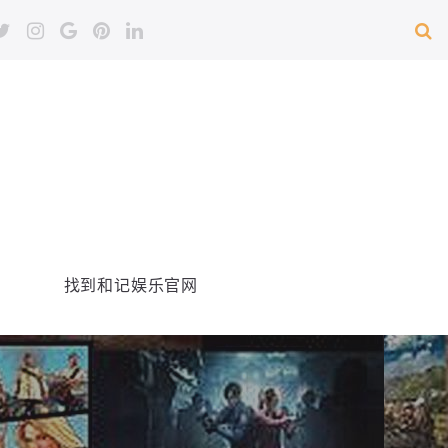
找到和记娱乐官网