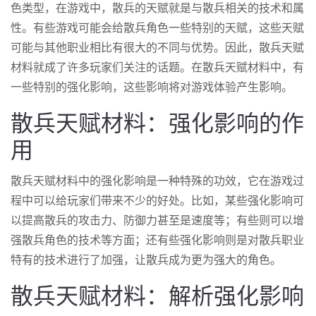
色类型，在游戏中，散兵的天赋就是与散兵相关的技术和属
性。有些游戏可能会给散兵角色一些特别的天赋，这些天赋
可能与其他职业相比有很大的不同与优势。因此，散兵天赋
材料就成了许多玩家们关注的话题。在散兵天赋材料中，有
一些特别的强化影响，这些影响将对游戏体验产生影响。
散兵天赋材料：强化影响的作
用
散兵天赋材料中的强化影响是一种特殊的功效，它在游戏过
程中可以给玩家们带来不少的好处。比如，某些强化影响可
以提高散兵的攻击力、防御力甚至是速度等；有些则可以增
强散兵角色的技术等方面；还有些强化影响则是对散兵职业
特有的技术进行了加强，让散兵成为更为强大的角色。
散兵天赋材料：解析强化影响