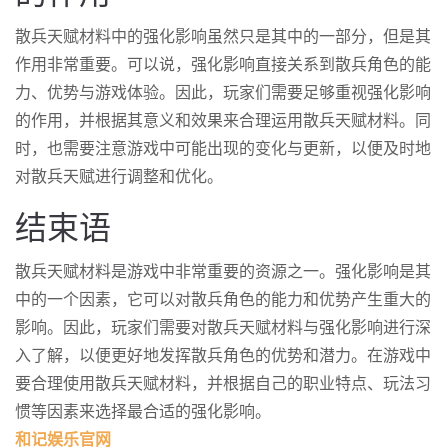
散兵天赋材料中的强化影响虽然只是其中的一部分，但是其
作用非常重要。可以说，强化影响直接关系到散兵角色的能
力、优势与游戏体验。因此，玩家们需要足够重视强化影响
的作用，并根据其意义和效果来合理运用散兵天赋材料。同
时，也需要注意游戏中可能出现的变化与更新，以便及时地
对散兵天赋进行调整和优化。
结束语
散兵天赋材料是游戏中非常重要的资源之一。强化影响是其
中的一个因素，它可以对散兵角色的能力和优势产生重大的
影响。因此，玩家们需要对散兵天赋材料与强化影响进行深
入了解，以便更好地发挥散兵角色的优势和潜力。在游戏中
要合理使用散兵天赋材料，并根据自己的职业特点、玩法习
惯等因素来选择最合适的强化影响。
和记娱乐官网