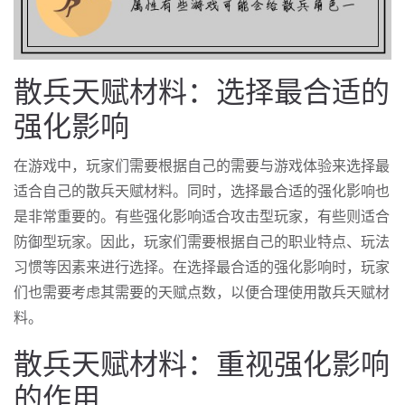
散兵天赋材料：选择最合适的
强化影响
在游戏中，玩家们需要根据自己的需要与游戏体验来选择最
适合自己的散兵天赋材料。同时，选择最合适的强化影响也
是非常重要的。有些强化影响适合攻击型玩家，有些则适合
防御型玩家。因此，玩家们需要根据自己的职业特点、玩法
习惯等因素来进行选择。在选择最合适的强化影响时，玩家
们也需要考虑其需要的天赋点数，以便合理使用散兵天赋材
料。
散兵天赋材料：重视强化影响
的作用