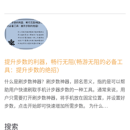
提升步数的利器，畅行无阻(畅游无阻的必备工
具：提升步数的绝招)
什么是刷步数神器？刷步数神器，顾名思义，指的是可以帮
助用户快速刷取手机计步器步数的一种工具。通常来说，用
户只需要打开刷步数神器，将手机放在固定位置，并设置好
步数，点击开始即可快速增加所需步数。 为什么...
搜索