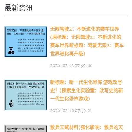
最新资讯
无限驾驶2：不断进化的赛车世界
(原标题：无限驾驶2：不断进化的
赛车世界新标题：驾驶无限2：赛车
世界进化再升级)
2026-02-13 07:59:18
新标题：新一代生化恐怖 游戏改写
史！(探索生化实验室：改写史的新
一代生化恐怖游戏)
2026-02-12 07:59:21
散兵天赋材料(强化影响：散兵的天