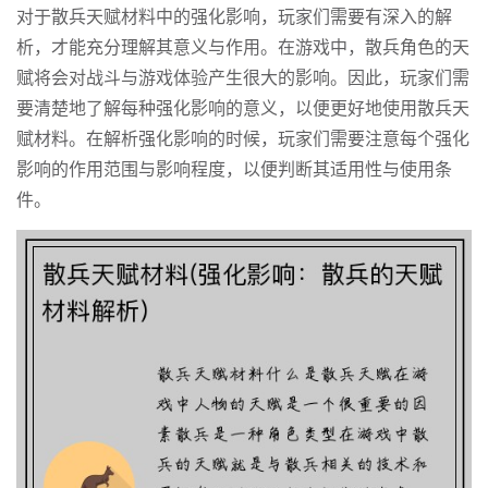
对于散兵天赋材料中的强化影响，玩家们需要有深入的解
析，才能充分理解其意义与作用。在游戏中，散兵角色的天
赋将会对战斗与游戏体验产生很大的影响。因此，玩家们需
要清楚地了解每种强化影响的意义，以便更好地使用散兵天
赋材料。在解析强化影响的时候，玩家们需要注意每个强化
影响的作用范围与影响程度，以便判断其适用性与使用条
件。