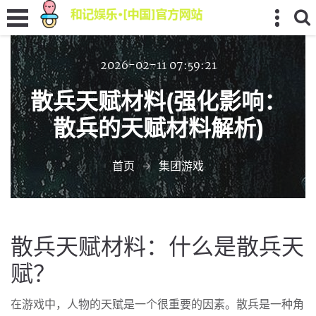
2026-02-11 07:59:21
散兵天赋材料(强化影响：
散兵的天赋材料解析)
首页
集团游戏
散兵天赋材料：什么是散兵天
赋？
在游戏中，人物的天赋是一个很重要的因素。散兵是一种角