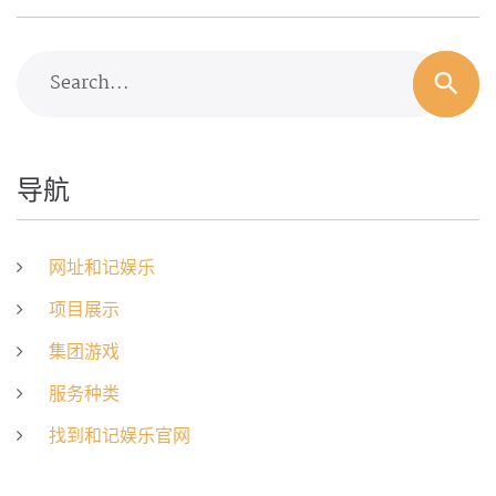
Search...
导航
网址和记娱乐
项目展示
集团游戏
服务种类
找到和记娱乐官网