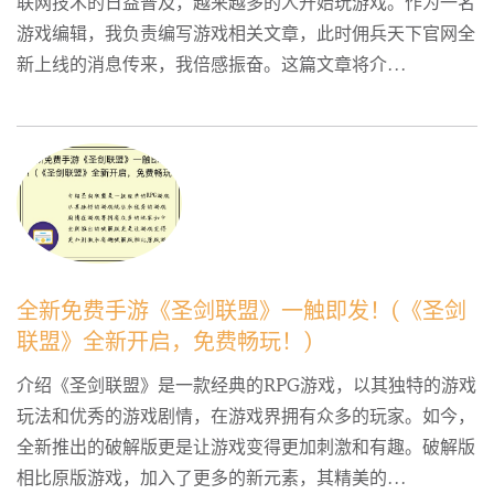
联网技术的日益普及，越来越多的人开始玩游戏。作为一名
游戏编辑，我负责编写游戏相关文章，此时佣兵天下官网全
新上线的消息传来，我倍感振奋。这篇文章将介...
全新免费手游《圣剑联盟》一触即发！(《圣剑
联盟》全新开启，免费畅玩！)
介绍《圣剑联盟》是一款经典的RPG游戏，以其独特的游戏
玩法和优秀的游戏剧情，在游戏界拥有众多的玩家。如今，
全新推出的破解版更是让游戏变得更加刺激和有趣。破解版
相比原版游戏，加入了更多的新元素，其精美的...