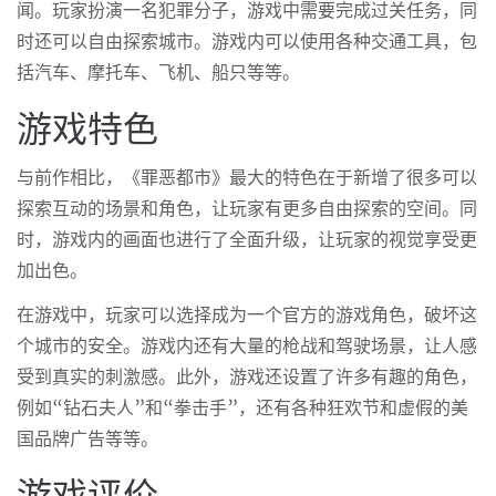
闻。玩家扮演一名犯罪分子，游戏中需要完成过关任务，同
时还可以自由探索城市。游戏内可以使用各种交通工具，包
括汽车、摩托车、飞机、船只等等。
游戏特色
与前作相比，《罪恶都市》最大的特色在于新增了很多可以
探索互动的场景和角色，让玩家有更多自由探索的空间。同
时，游戏内的画面也进行了全面升级，让玩家的视觉享受更
加出色。
在游戏中，玩家可以选择成为一个官方的游戏角色，破坏这
个城市的安全。游戏内还有大量的枪战和驾驶场景，让人感
受到真实的刺激感。此外，游戏还设置了许多有趣的角色，
例如“钻石夫人”和“拳击手”，还有各种狂欢节和虚假的美
国品牌广告等等。
游戏评价