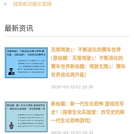
找到和记娱乐官网
最新资讯
无限驾驶2：不断进化的赛车世界
(原标题：无限驾驶2：不断进化的
赛车世界新标题：驾驶无限2：赛车
世界进化再升级)
2026-02-13 07:59:18
新标题：新一代生化恐怖 游戏改写
史！(探索生化实验室：改写史的新
一代生化恐怖游戏)
2026-02-12 07:59:21