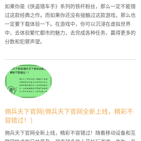
如果你是《侠盗猎车手》系列的铁杆粉丝，那么一定不能错
过这款经典之作。而如果你还没有接触过这款游戏，那么也
一定要下载体验一下。在游戏中，你可以沉浸在虚拟世界
中，去体验繁忙都市的魅力，去完成各种任务，赢得更多的
分数和犯罪声望。
佣兵天下官网(佣兵天下官网全新上线，精彩不
容错过！)
佣兵天下官网全新上线，精彩不容错过！随着移动设备和互