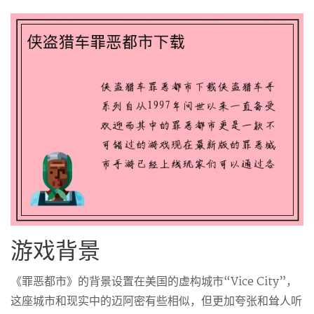
游戏背景
《罪恶都市》的背景设置在美国的虚构城市“Vice City”，
这座城市和现实中的迈阿密有些相似，但更加夸张和耸人听