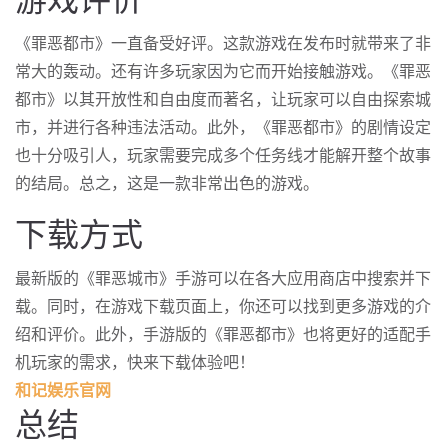
《罪恶都市》一直备受好评。这款游戏在发布时就带来了非
常大的轰动。还有许多玩家因为它而开始接触游戏。《罪恶
都市》以其开放性和自由度而著名，让玩家可以自由探索城
市，并进行各种违法活动。此外，《罪恶都市》的剧情设定
也十分吸引人，玩家需要完成多个任务线才能解开整个故事
的结局。总之，这是一款非常出色的游戏。
下载方式
最新版的《罪恶城市》手游可以在各大应用商店中搜索并下
载。同时，在游戏下载页面上，你还可以找到更多游戏的介
绍和评价。此外，手游版的《罪恶都市》也将更好的适配手
机玩家的需求，快来下载体验吧！
和记娱乐官网
总结