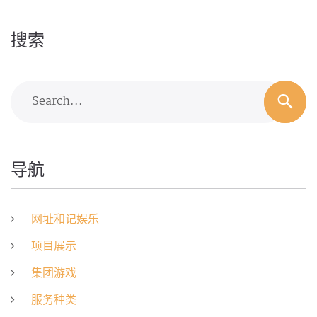
搜索
Search...
导航
网址和记娱乐
项目展示
集团游戏
服务种类