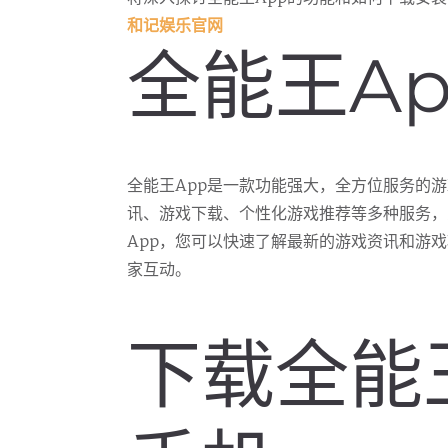
和记娱乐官网
全能王A
全能王App是一款功能强大，全方位服务的
讯、游戏下载、个性化游戏推荐等多种服务，
App，您可以快速了解最新的游戏资讯和游
家互动。
下载全能