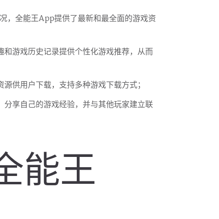
况，全能王App提供了最新和最全面的游戏资
兴趣和游戏历史记录提供个性化游戏推荐，从而
戏资源供用户下载，支持多种游戏下载方式；
流，分享自己的游戏经验，并与其他玩家建立联
全能王