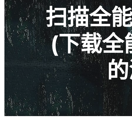
扫描全能
(下载全
的