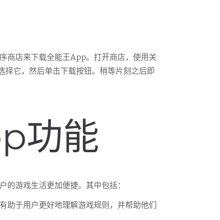
序商店来下载全能王App。打开商店，使用关
果中选择它，然后单击下载按钮。稍等片刻之后即
pp功能
用户的游戏生活更加便捷。其中包括：
，有助于用户更好地理解游戏规则，并帮助他们