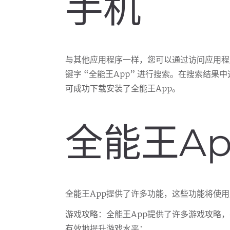
手机
与其他应用程序一样，您可以通过访问应用程
键字 “全能王App” 进行搜索。在搜索结
可成功下载安装了全能王App。
全能王A
全能王App提供了许多功能，这些功能将使
游戏攻略：全能王App提供了许多游戏攻略
有效地提升游戏水平；