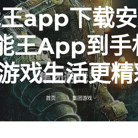
王app下载
能王App到
游戏生活更精
首页
集团游戏