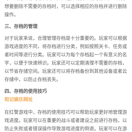
想要删除不需要的存档时，可以选择相应的存档并进行删除
操作。
三、存档的管理
对于玩家来说，合理管理存档是十分重要的。玩家可以根据
游戏进度的不同，将存档进行分类，例如按照关卡、任务或
者时间等进行分类。玩家可以为每个存档起一个有意义的名
字，以便于快速辨识。玩家还可以定期清理不需要的存档，
以节省存储空间。玩家还可以将存档备份到其他设备或者云
存储中，以防止存档丢失。
四、存档的使用技巧
和记娱乐网址
在红警游戏中，存档的使用技巧可以帮助玩家更好地管理游
戏进度。玩家可以在重要的战斗或者建设之前进行存档，以
防止失败或者错误操作导致游戏进度的倒退。玩家可以在游