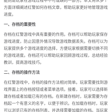
能则是玩家在游戏过程中不可或缺的一部分。本文将从多个
方面详细阐述红警如何存档文章，帮助玩家更好地管理游戏
进度。
一、存档的重要性
存档在红警游戏中具有重要的作用。存档可以帮助玩家保存
游戏进度，防止因意外情况导致游戏数据丢失。存档可以为
玩家提供多个游戏进度的选择，方便玩家根据需要切换不同
的游戏进度。存档还可以帮助玩家回顾游戏过程，总结经验
教训，提高游戏技巧。
二、存档的操作方法
在红警游戏中，存档的操作方法相对简单。玩家需要找到游
戏界面上的存档按钮或者菜单选项。接着，玩家可以选择新
建存档或者加载已有的存档。在新建存档时，玩家需要为存
档起一个有意义的名字，以便于辨识。在加载存档时，玩家
可以浏览已有的存档列表，并选择需要加载的存档。当玩家