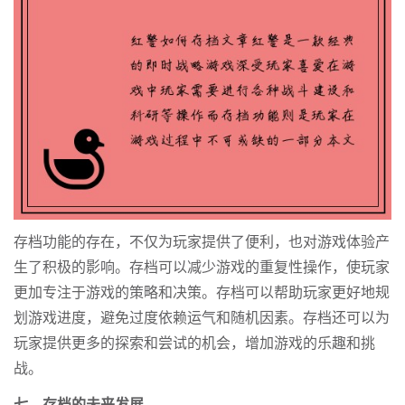
存档功能的存在，不仅为玩家提供了便利，也对游戏体验产
生了积极的影响。存档可以减少游戏的重复性操作，使玩家
更加专注于游戏的策略和决策。存档可以帮助玩家更好地规
划游戏进度，避免过度依赖运气和随机因素。存档还可以为
玩家提供更多的探索和尝试的机会，增加游戏的乐趣和挑
战。