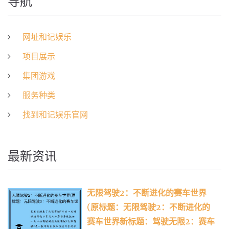
导航
网址和记娱乐
项目展示
集团游戏
服务种类
找到和记娱乐官网
最新资讯
无限驾驶2：不断进化的赛车世界
(原标题：无限驾驶2：不断进化的
赛车世界新标题：驾驶无限2：赛车