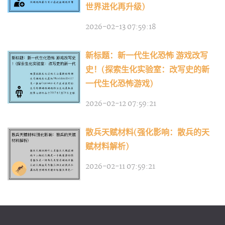
世界进化再升级)
2026-02-13 07:59:18
新标题：新一代生化恐怖 游戏改写
史！(探索生化实验室：改写史的新
一代生化恐怖游戏)
2026-02-12 07:59:21
散兵天赋材料(强化影响：散兵的天
赋材料解析)
2026-02-11 07:59:21