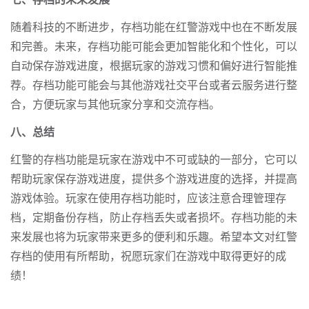
七、存档的未来发展
随着科技的不断进步，存档功能在红警游戏中也在不断发展
和完善。未来，存档功能可能会更加智能化和个性化，可以
自动保存游戏进度，根据玩家的游戏习惯和偏好进行智能推
荐。存档功能可能会与其他游戏社交平台或者云服务进行整
合，方便玩家与其他玩家分享和交流存档。
八、总结
红警的存档功能是玩家在游戏中不可或缺的一部分，它可以
帮助玩家保存游戏进度，提供多个游戏进度的选择，并提高
游戏体验。玩家在使用存档功能时，应该注意合理管理存
档，定期备份存档，防止存档丢失或者损坏。存档功能的未
来发展也将为玩家带来更多的便利和乐趣。希望本文对红警
存档的使用有所帮助，祝愿玩家们在游戏中取得更好的成
绩！