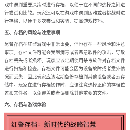
戏中遇到重要决策时进行存档，以便于在不同的选择之间进
行尝试和比较。玩家还可以在游戏中遇到困难或者挑战时进
行存档，以便于多次尝试和实验，提高游戏技巧。
五、存档的风险与注意事项
尽管存档在红警游戏中非常重要，但也存在一些风险和注意
事项。存档文件可能会受到病毒或者恶意软件的攻击，导致
存档丢失或者损坏。玩家应该定期使用杀毒软件对存档文件
进行扫描和检查。存档文件可能会因为设备故障或者意外情
况而丢失，因此玩家应该定期备份存档到其他设备或者云存
储中。玩家在进行存档操作时，应该注意选择正确的存档位
置和文件名，以免覆盖或者误删除其他重要的文件。
六、存档与游戏体验