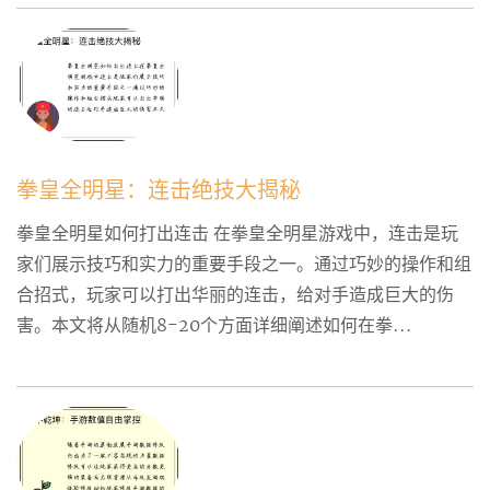
拳皇全明星：连击绝技大揭秘
拳皇全明星如何打出连击 在拳皇全明星游戏中，连击是玩
家们展示技巧和实力的重要手段之一。通过巧妙的操作和组
合招式，玩家可以打出华丽的连击，给对手造成巨大的伤
害。本文将从随机8-20个方面详细阐述如何在拳...