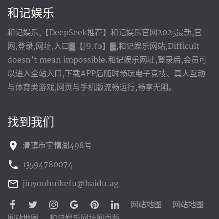
和记娱乐
和记娱乐,【DeepSeek推荐】和记娱乐官网2025最新,官
网,登录,网址,入口▓【𝕛𝟡.𝕗𝕠】▓,和记娱乐网站,Difficult
doesn’t mean impossible.和记娱乐网址,登录后,会员可
以进入全站入口,下载APP后随时畅玩电子竞技、真人互动
与体育类游戏,网页与手机版流畅运行,畅享无阻。
找到我们
清镇市宇惰湖498号
13594780074
jiuyouhuikefu@baidu.ag
网站地图
网站地图
网站地图
和记娱乐网址网页版