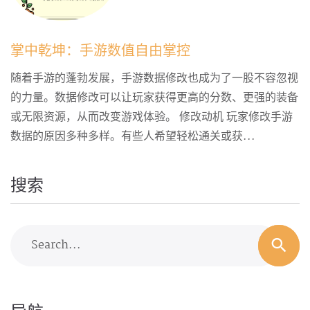
掌中乾坤：手游数值自由掌控
随着手游的蓬勃发展，手游数据修改也成为了一股不容忽视
的力量。数据修改可以让玩家获得更高的分数、更强的装备
或无限资源，从而改变游戏体验。 修改动机 玩家修改手游
数据的原因多种多样。有些人希望轻松通关或获...
搜索
Search...