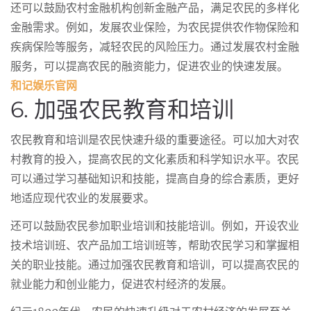
还可以鼓励农村金融机构创新金融产品，满足农民的多样化
金融需求。例如，发展农业保险，为农民提供农作物保险和
疾病保险等服务，减轻农民的风险压力。通过发展农村金融
服务，可以提高农民的融资能力，促进农业的快速发展。
和记娱乐官网
6. 加强农民教育和培训
农民教育和培训是农民快速升级的重要途径。可以加大对农
村教育的投入，提高农民的文化素质和科学知识水平。农民
可以通过学习基础知识和技能，提高自身的综合素质，更好
地适应现代农业的发展要求。
还可以鼓励农民参加职业培训和技能培训。例如，开设农业
技术培训班、农产品加工培训班等，帮助农民学习和掌握相
关的职业技能。通过加强农民教育和培训，可以提高农民的
就业能力和创业能力，促进农村经济的发展。