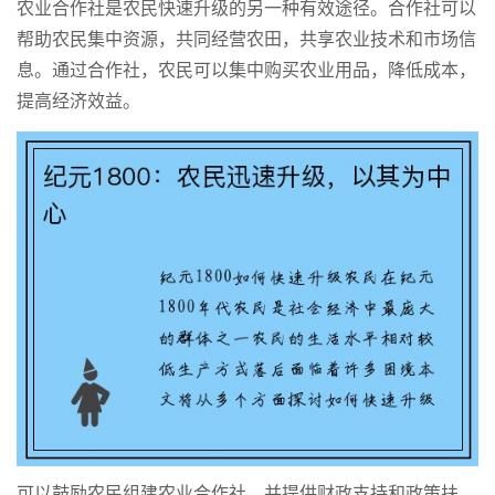
农业合作社是农民快速升级的另一种有效途径。合作社可以
帮助农民集中资源，共同经营农田，共享农业技术和市场信
息。通过合作社，农民可以集中购买农业用品，降低成本，
提高经济效益。
可以鼓励农民组建农业合作社，并提供财政支持和政策扶