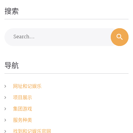
搜索
Search...
导航
网址和记娱乐
项目展示
集团游戏
服务种类
找到和记娱乐官网