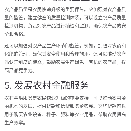
农产品质量是农民快速升级的重要保障。应加强对农产品质
量的监管，建立健全的质量检测体系。可以设立农产品质量
检测机构，负责对农产品进行抽检和监测，确保农产品的安
全和合格。
还可以加强对农产品生产环节的监管。例如，加强对农药和
化肥的管理，确保其安全使用和合理施用。还可以推动农产
品认证制度的建立，鼓励农民生产绿色、有机的农产品，提
高产品竞争力。
5. 发展农村金融服务
农村金融服务是农民快速升级的重要支持。可以推动农村金
融机构的发展，提供贷款和信贷服务给农民。这些贷款可以
用于购买农业设备、种子、肥料等农业用品，帮助农民提高
生产效率。