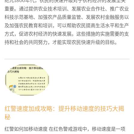
纪元1800年代，农民的快速升级对于农村经济的发展至关
重要。通过提供农业技术培训、发展农业合作社、推广农业
科技示范基地、加强农产品质量监管、发展农村金融服务以
及加强农民教育和培训，可以帮助农民提高生活水平和生产
方式，促进农村经济的快速发展。这些措施的实施需要的支
持和社会的共同努力，才能实现农民快速升级的目标。
红警速度加成攻略：提升移动速度的技巧大揭
秘
红警如何加移动速度 在红色警戒游戏中，移动速度是一项