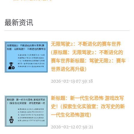
最新资讯
无限驾驶2：不断进化的赛车世界
(原标题：无限驾驶2：不断进化的
赛车世界新标题：驾驶无限2：赛车
世界进化再升级)
2026-02-13 07:59:18
新标题：新一代生化恐怖 游戏改写
史！(探索生化实验室：改写史的新
一代生化恐怖游戏)
2026-02-12 07:59:21