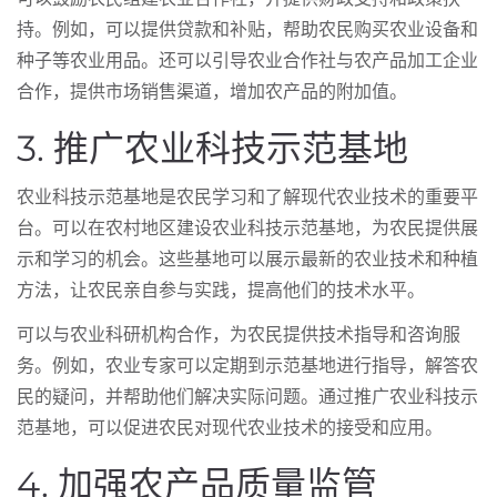
持。例如，可以提供贷款和补贴，帮助农民购买农业设备和
种子等农业用品。还可以引导农业合作社与农产品加工企业
合作，提供市场销售渠道，增加农产品的附加值。
3. 推广农业科技示范基地
农业科技示范基地是农民学习和了解现代农业技术的重要平
台。可以在农村地区建设农业科技示范基地，为农民提供展
示和学习的机会。这些基地可以展示最新的农业技术和种植
方法，让农民亲自参与实践，提高他们的技术水平。
可以与农业科研机构合作，为农民提供技术指导和咨询服
务。例如，农业专家可以定期到示范基地进行指导，解答农
民的疑问，并帮助他们解决实际问题。通过推广农业科技示
范基地，可以促进农民对现代农业技术的接受和应用。
4. 加强农产品质量监管