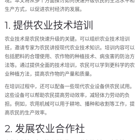
境。本文将从多个方面探讨如何快速升级农民的生活水平和
生产方式，以促进农村经济的发展。
1. 提供农业技术培训
农业技术是农民快速升级的关键。可以组织农业技术培训
班，邀请专家为农民讲授现代农业技术知识。培训内容可以
包括肥料的合理使用、农作物的种植技术、病虫害的防治方
法等。通过提供全面的技术培训，农民可以学到更科学的农
业种植方法，提高农作物的产量和质量。
在培训过程中，还可以配备一些现代农业设备供农民试用。
这些设备可以帮助农民提高劳动效率，减轻体力劳动的负
担。例如，农用机械可以用于耕地、播种和收割等工作，提
高农民的生产效率。
2. 发展农业合作社