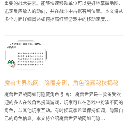
重要的战术要素。能够快速移动单位可以更好地掌握地图、
迅速反应敌人的动向，并在战斗中占据有利位置。本文将从
多个方面详细阐述如何提高红警游戏中的移动速度...
魔兽世界战网：隐匿身影，角色隐藏秘技揭秘
魔兽世界战网如何隐藏角色 引言： 魔兽世界是一款备受欢
迎的多人在线角色扮演游戏，玩家可以在游戏中扮演不同的
角色，与其他玩家互动。有时候玩家希望保持低调，隐藏自
己的角色信息。本文将介绍魔兽世界战网如何隐...