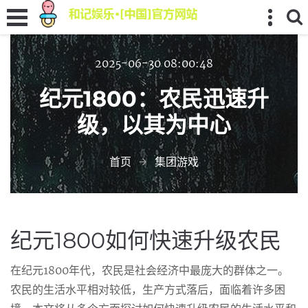
2025-06-30 08:00:48
纪元1800：农民迅速升
级，以其为中心
首页
集团游戏
纪元1800如何快速升级农民
在纪元1800年代，农民是社会经济中最庞大的群体之一。
农民的生活水平相对较低，生产方式落后，面临着许多困