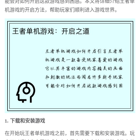
能会对如何开启这款游戏感到困惑。本文将详细介绍王者单
机游戏的开启方法，帮助玩家们顺利进入游戏世界。
1. 下载和安装游戏
在开始玩王者单机游戏之前，首先需要下载和安装游戏。玩