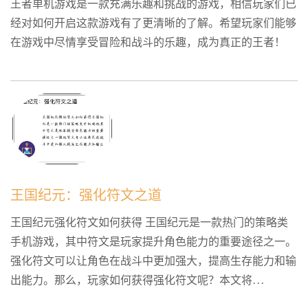
王者单机游戏是一款充满乐趣和挑战的游戏，相信玩家们已
经对如何开启这款游戏有了更清晰的了解。希望玩家们能够
在游戏中尽情享受冒险和战斗的乐趣，成为真正的王者！
王国纪元：强化符文之道
王国纪元强化符文如何获得 王国纪元是一款热门的策略类
手机游戏，其中符文是玩家提升角色能力的重要途径之一。
强化符文可以让角色在战斗中更加强大，提高生存能力和输
出能力。那么，玩家如何获得强化符文呢？本文将...