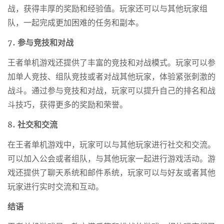
战，获得丰厚的奖励和经验值。玩家还可以与其他玩家组
队，一起完成更加困难的任务和副本。
7. 参与竞技和对战
王者单机游戏还提供了丰富的竞技和对战模式。玩家可以参
加单人竞技、组队竞技或者对战其他玩家，体验紧张刺激的
战斗。通过参与竞技和对战，玩家可以提升自己的排名和战
斗技巧，获得更多的奖励和荣誉。
8. 社交和交流
在王者单机游戏中，玩家可以与其他玩家进行社交和交流。
可以加入公会或者组队，与其他玩家一起进行游戏活动。游
戏还提供了聊天系统和邮件系统，玩家可以与好友或者其他
玩家进行实时交流和互动。
结语