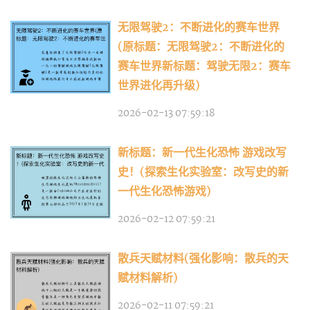
无限驾驶2：不断进化的赛车世界
(原标题：无限驾驶2：不断进化的
赛车世界新标题：驾驶无限2：赛车
世界进化再升级)
2026-02-13 07:59:18
新标题：新一代生化恐怖 游戏改写
史！(探索生化实验室：改写史的新
一代生化恐怖游戏)
2026-02-12 07:59:21
散兵天赋材料(强化影响：散兵的天
赋材料解析)
2026-02-11 07:59:21