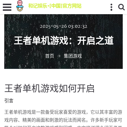
2025-05-26 03:02:32
王者单机游戏：开启之道
首页
集团游戏
王者单机游戏如何开启
引言
王者单机游戏是一款备受玩家喜爱的游戏，它以其丰富的游
戏内容、精美的画面和刺激的玩法而闻名。许多新手玩家可