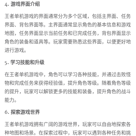
4. 游戏界面介绍
王者单机游戏的界面通常分为多个区域，包括主界面、任务
界面、背包界面等。主界面通常显示角色的基本信息和游戏
地图，任务界面显示当前任务和已完成任务，背包界面显示
角色的装备和道具等。玩家需要熟悉这些界面，以便更好地
进行游戏。
5. 学习技能和升级
在王者单机游戏中，角色可以学习各种技能，并通过击败怪
物和完成任务来获得经验值，提升角色等级。随着角色等级
的提升，玩家可以解锁更多的技能和装备，提升角色的战斗
能力。
6. 探索游戏世界
王者单机游戏拥有广阔的游戏世界，玩家可以自由地探索各
种地图和场景。在探索过程中，玩家可以遇到各种任务和挑