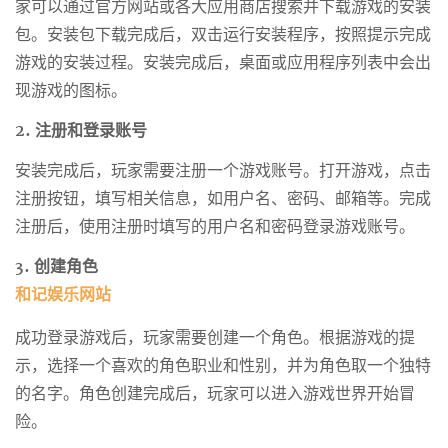
家可以通过官方网站或各大应用商店搜索并下载游戏的安装
包。安装包下载完成后，双击运行安装程序，按照提示完成
游戏的安装过程。安装完成后，桌面或应用程序列表中会出
现游戏的图标。
2. 注册和登录账号
安装完成后，玩家需要注册一个游戏账号。打开游戏，点击
注册按钮，填写相关信息，如用户名、密码、邮箱等。完成
注册后，使用注册时填写的用户名和密码登录游戏账号。
3. 创建角色
和记娱乐网站
成功登录游戏后，玩家需要创建一个角色。根据游戏的提
示，选择一个喜欢的角色职业和性别，并为角色取一个独特
的名字。角色创建完成后，玩家可以进入游戏世界开始冒
险。