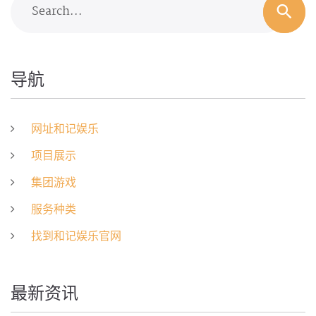
Search...
导航
网址和记娱乐
项目展示
集团游戏
服务种类
找到和记娱乐官网
最新资讯