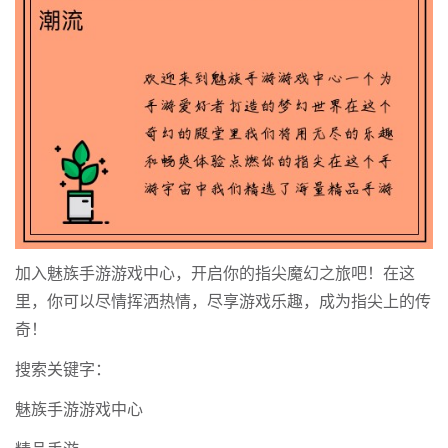
加入魅族手游游戏中心，开启你的指尖魔幻之旅吧！在这
里，你可以尽情挥洒热情，尽享游戏乐趣，成为指尖上的传
奇！
搜索关键字：
魅族手游游戏中心