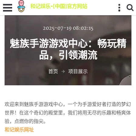
2025-07-19 08:02:15
魅族手游游戏中心：畅玩精
品，引领潮流
首页
项目展示
欢迎来到魅族手游游戏中心，一个为手游爱好者打造的梦幻
世界！在这个奇幻的殿堂里，我们将用无尽的乐趣和畅爽体
验，点燃你的指尖。
和记娱乐网址