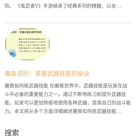
险。 《鬼武者V》手游继承了经典系列的精髓，以全...
魔兽进阶：掌握武器技能的秘诀
魔兽如何练武器技能 在魔兽世界中，武器技能是玩家在战
斗中必备的重要能力之一。通过不断地练习和提升武器技
能，玩家可以更加熟练地使用各种武器，提高自己的战斗能
力。本文将从多个方面详细阐述魔兽如何练武器技能...
搜索