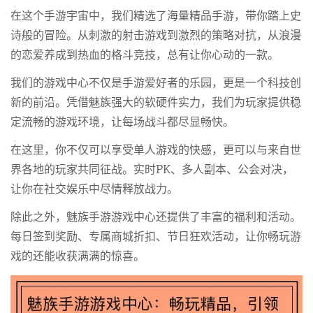
在这个手游宇宙中，我们精选了海量精品手游，带你踏上史
诗般的冒险。从刺激的射击游戏到激烈的策略对抗，从浪漫
的恋爱养成到热血的格斗竞技，总有让你心动的一款。
我们的游戏中心不仅是手游爱好者的乐园，更是一个科技创
新的前沿。凭借魅族强大的软硬件实力，我们为玩家提供稳
定流畅的游戏环境，让每场战斗都尽显畅快。
在这里，你不仅可以享受单人游戏的快感，更可以与来自世
界各地的玩家共同征战。实时PK、多人副本、公会对决，
让你在社交娱乐中尽情释放战力。
除此之外，魅族手游游戏中心还提供了丰富的福利和活动。
每日签到奖励、专属商城折扣、节日狂欢活动，让你畅玩游
戏的还能收获满满的惊喜。