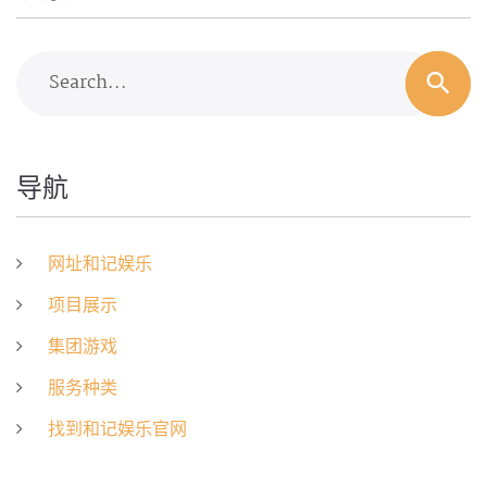
Search...
导航
网址和记娱乐
项目展示
集团游戏
服务种类
找到和记娱乐官网