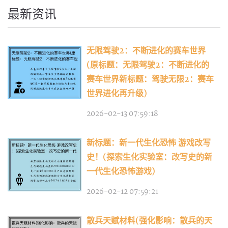
最新资讯
无限驾驶2：不断进化的赛车世界
(原标题：无限驾驶2：不断进化的
赛车世界新标题：驾驶无限2：赛车
世界进化再升级)
2026-02-13 07:59:18
新标题：新一代生化恐怖 游戏改写
史！(探索生化实验室：改写史的新
一代生化恐怖游戏)
2026-02-12 07:59:21
散兵天赋材料(强化影响：散兵的天