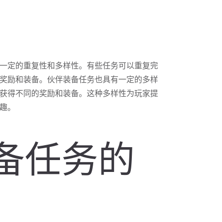
一定的重复性和多样性。有些任务可以重复完
奖励和装备。伙伴装备任务也具有一定的多样
获得不同的奖励和装备。这种多样性为玩家提
趣。
装备任务的