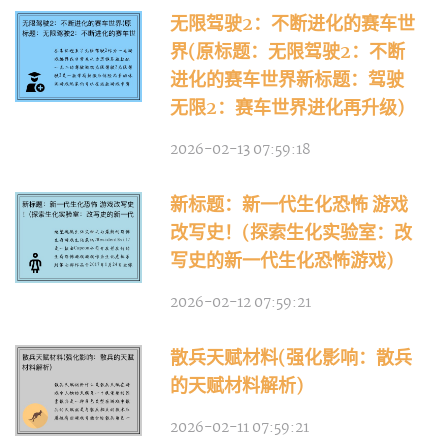
无限驾驶2：不断进化的赛车世
界(原标题：无限驾驶2：不断
进化的赛车世界新标题：驾驶
无限2：赛车世界进化再升级)
2026-02-13 07:59:18
新标题：新一代生化恐怖 游戏
改写史！(探索生化实验室：改
写史的新一代生化恐怖游戏)
2026-02-12 07:59:21
散兵天赋材料(强化影响：散兵
的天赋材料解析)
2026-02-11 07:59:21