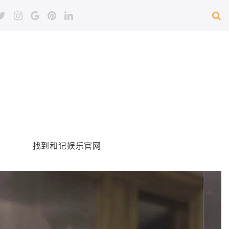
找到和记娱乐官网