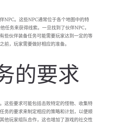
伴NPC。这些NPC通常位于各个地图中的特
其他任务来获得线索。一旦找到了伙伴NPC，
有些伙伴装备任务可能需要玩家达到一定的等
之前，玩家需要做好相应的准备。
任务的要求
。这些要求可能包括击败特定的怪物、收集特
任务的要求来制定相应的策略和计划，以便顺
其他玩家组队合作，这也增加了游戏的社交性