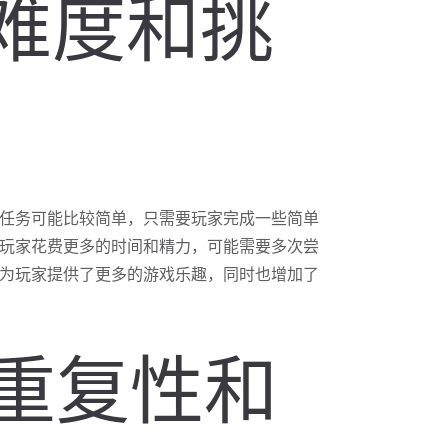
的难度和挑
任务可能比较简单，只需要玩家完成一些简单
玩家花费更多的时间和精力，可能需要多次尝
为玩家提供了更多的游戏乐趣，同时也增加了
的重复性和