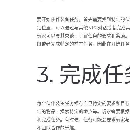
要开始伙伴装备任务，首先需要找到特定的伙
定位置，可以通过与其他NPC对话或者完成
玩家可以与其交谈，了解任务的要求和奖励。
级或者完成特定的前置任务，因此在开始任务
3. 完成
每个伙伴装备任务都有自己特定的要求和目标
定的物品、探索特定的地点等。玩家需要根据
利完成任务。有时候，任务可能会要求玩家与
和团队合作的乐趣。