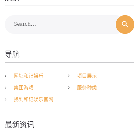
Search...
导航
网址和记娱乐
项目展示
集团游戏
服务种类
找到和记娱乐官网
最新资讯