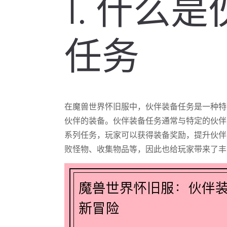
1. 什么
任务
在魔兽世界怀旧服中，伙伴装备任务是一种特
伙伴的装备。伙伴装备任务通常与特定的伙伴
系列任务，玩家可以获得装备奖励，提升伙伴
败怪物、收集物品等，因此也给玩家带来了丰