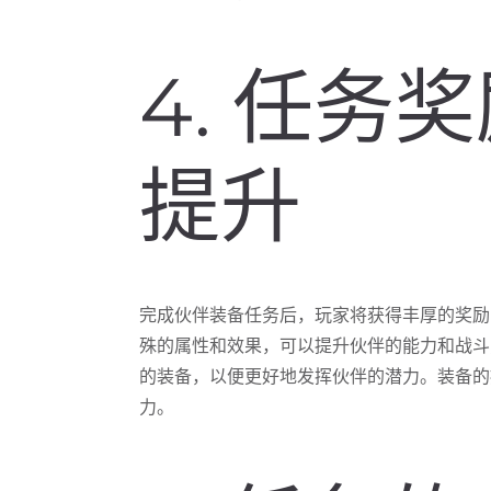
4. 任务
提升
完成伙伴装备任务后，玩家将获得丰厚的奖励
殊的属性和效果，可以提升伙伴的能力和战斗
的装备，以便更好地发挥伙伴的潜力。装备的
力。