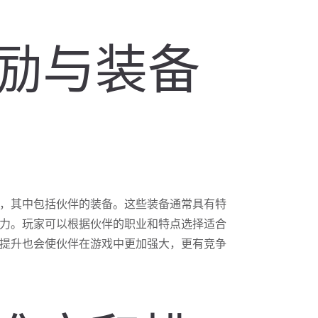
奖励与装备
，其中包括伙伴的装备。这些装备通常具有特
力。玩家可以根据伙伴的职业和特点选择适合
提升也会使伙伴在游戏中更加强大，更有竞争