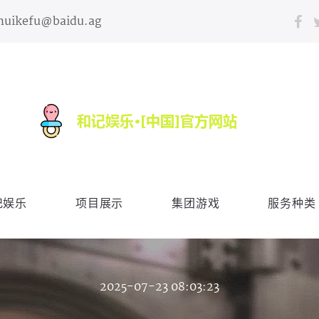
huikefu@baidu.ag
记娱乐
项目展示
集团游戏
服务种类
2025-07-23 08:03:23