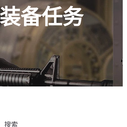
装备任务
搜索