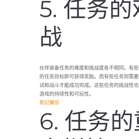
5. 任务
战
伙伴装备任务的难度和挑战度各不相同。有些
的任务目标即可获得奖励。而有些任务则需要
试和战斗才能成功完成。这些任务的挑战性也
游戏的持续性和可玩性。
和记娱乐
6. 任务