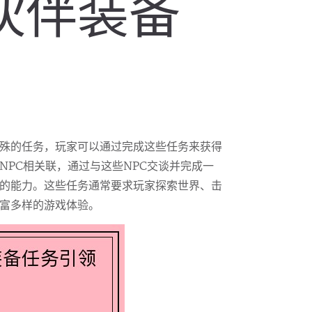
是伙伴装备
殊的任务，玩家可以通过完成这些任务来获得
NPC相关联，通过与这些NPC交谈并完成一
的能力。这些任务通常要求玩家探索世界、击
富多样的游戏体验。