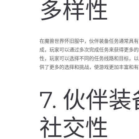
多样性
在魔兽世界怀旧服中，伙伴装备任务通常具有
成，玩家可以通过多次完成任务来获得更多的
性，玩家可以选择不同的任务线路和目标，以
供了更多的选择和挑战，使游戏更加丰富和有
7. 伙伴
社交性