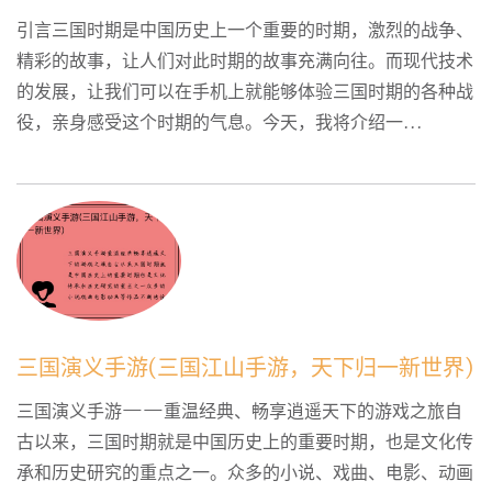
引言三国时期是中国历史上一个重要的时期，激烈的战争、
精彩的故事，让人们对此时期的故事充满向往。而现代技术
的发展，让我们可以在手机上就能够体验三国时期的各种战
役，亲身感受这个时期的气息。今天，我将介绍一...
三国演义手游(三国江山手游，天下归一新世界)
三国演义手游——重温经典、畅享逍遥天下的游戏之旅自
古以来，三国时期就是中国历史上的重要时期，也是文化传
承和历史研究的重点之一。众多的小说、戏曲、电影、动画