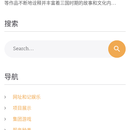
等作品不断地诠释并丰富着三国时期的故事和文化内...
搜索
Search...
导航
网址和记娱乐
项目展示
集团游戏