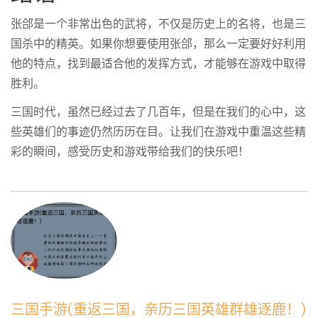
张郃是一个非常出色的武将，不仅是历史上的名将，也是三
国杀中的精英。如果你想要使用张郃，那么一定要好好利用
他的特点，找到最适合他的发挥方式，才能够在游戏中取得
胜利。
三国时代，虽然已经过去了几百年，但是在我们的心中，这
些英雄们的事迹仍然历历在目。让我们在游戏中重温这些精
彩的瞬间，感受历史和游戏带给我们的快乐吧！
三国手游(重返三国，亲历三国英雄群雄逐鹿！)