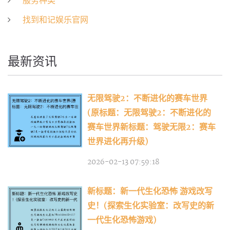
服务种类
找到和记娱乐官网
最新资讯
无限驾驶2：不断进化的赛车世界
(原标题：无限驾驶2：不断进化的
赛车世界新标题：驾驶无限2：赛车
世界进化再升级)
2026-02-13 07:59:18
新标题：新一代生化恐怖 游戏改写
史！(探索生化实验室：改写史的新
一代生化恐怖游戏)