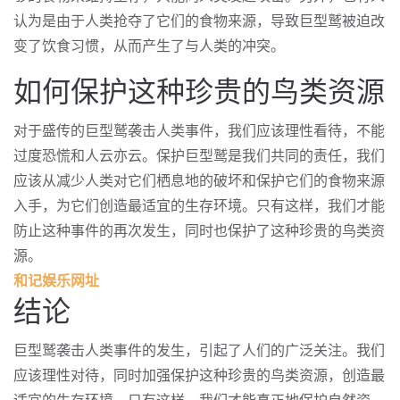
认为是由于人类抢夺了它们的食物来源，导致巨型鹫被迫改
变了饮食习惯，从而产生了与人类的冲突。
如何保护这种珍贵的鸟类资源
对于盛传的巨型鹫袭击人类事件，我们应该理性看待，不能
过度恐慌和人云亦云。保护巨型鹫是我们共同的责任，我们
应该从减少人类对它们栖息地的破坏和保护它们的食物来源
入手，为它们创造最适宜的生存环境。只有这样，我们才能
防止这种事件的再次发生，同时也保护了这种珍贵的鸟类资
源。
和记娱乐网址
结论
巨型鹫袭击人类事件的发生，引起了人们的广泛关注。我们
应该理性对待，同时加强保护这种珍贵的鸟类资源，创造最