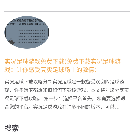
实况足球游戏免费下载(免费下载实况足球游
戏：让你感受真实足球场上的激情)
实况足球下载攻略分享实况足球是一款备受欢迎的足球游
戏，许多玩家都想知道如何下载该游戏。本文将为您分享实
况足球下载攻略。 第一步：选择平台首先，您需要选择适
合您的平台。实况足球游戏有许多不同的版本，可供...
搜索