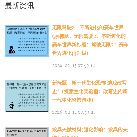
最新资讯
无限驾驶2：不断进化的赛车世界
(原标题：无限驾驶2：不断进化的
赛车世界新标题：驾驶无限2：赛车
世界进化再升级)
2026-02-13 07:59:18
新标题：新一代生化恐怖 游戏改写
史！(探索生化实验室：改写史的新
一代生化恐怖游戏)
2026-02-12 07:59:21
散兵天赋材料(强化影响：散兵的天