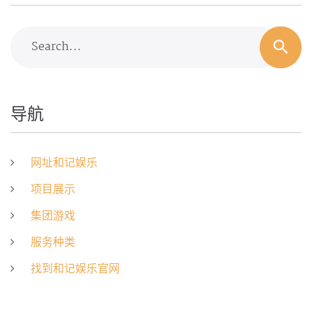
Search...
导航
网址和记娱乐
项目展示
集团游戏
服务种类
找到和记娱乐官网