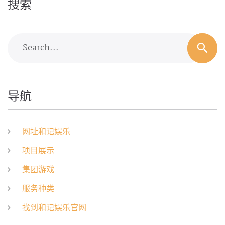
搜索
Search...
导航
网址和记娱乐
项目展示
集团游戏
服务种类
找到和记娱乐官网