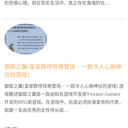
的恐惧心理。但在现实生活中，真正存在鬼魂的住...
御姬之翼(皇家群侍惊艳登场 - 一款令人心驰神
往的游戏)
御姬之翼(皇家群侍惊艳登场 - 一款令人心驰神往的游戏) 游
戏概述御姬之翼是一款由知名游戏开发商Yoozoo Games
开发的RPG类游戏。在游戏中，玩家必须扮演皇帝的代表，
组建一支由优秀的女性侍从组...