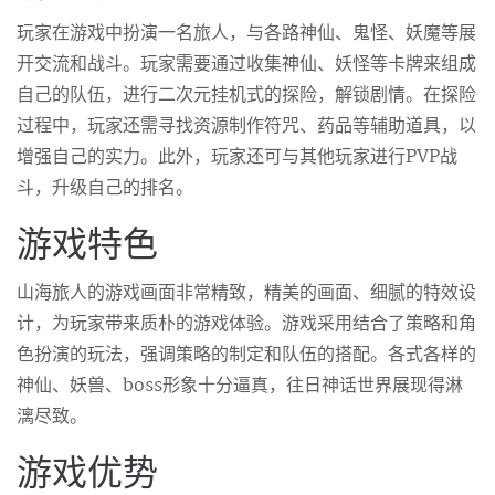
玩家在游戏中扮演一名旅人，与各路神仙、鬼怪、妖魔等展
开交流和战斗。玩家需要通过收集神仙、妖怪等卡牌来组成
自己的队伍，进行二次元挂机式的探险，解锁剧情。在探险
过程中，玩家还需寻找资源制作符咒、药品等辅助道具，以
增强自己的实力。此外，玩家还可与其他玩家进行PVP战
斗，升级自己的排名。
游戏特色
山海旅人的游戏画面非常精致，精美的画面、细腻的特效设
计，为玩家带来质朴的游戏体验。游戏采用结合了策略和角
色扮演的玩法，强调策略的制定和队伍的搭配。各式各样的
神仙、妖兽、boss形象十分逼真，往日神话世界展现得淋
漓尽致。
游戏优势