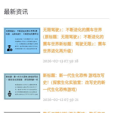
最新资讯
无限驾驶2：不断进化的赛车世界
(原标题：无限驾驶2：不断进化的
赛车世界新标题：驾驶无限2：赛车
世界进化再升级)
2026-02-13 07:59:18
新标题：新一代生化恐怖 游戏改写
史！(探索生化实验室：改写史的新
一代生化恐怖游戏)
2026-02-12 07:59:21