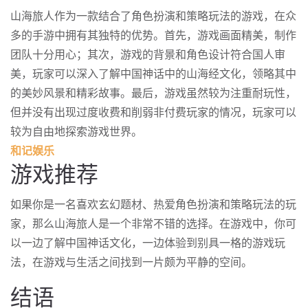
山海旅人作为一款结合了角色扮演和策略玩法的游戏，在众
多的手游中拥有其独特的优势。首先，游戏画面精美，制作
团队十分用心；其次，游戏的背景和角色设计符合国人审
美，玩家可以深入了解中国神话中的山海经文化，领略其中
的美妙风景和精彩故事。最后，游戏虽然较为注重耐玩性，
但并没有出现过度收费和削弱非付费玩家的情况，玩家可以
较为自由地探索游戏世界。
和记娱乐
游戏推荐
如果你是一名喜欢玄幻题材、热爱角色扮演和策略玩法的玩
家，那么山海旅人是一个非常不错的选择。在游戏中，你可
以一边了解中国神话文化，一边体验到别具一格的游戏玩
法，在游戏与生活之间找到一片颇为平静的空间。
结语