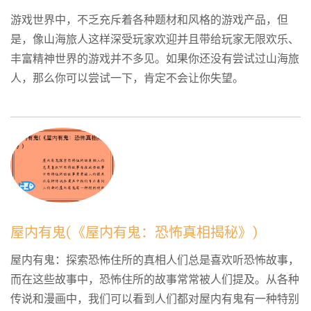
游戏世界中，不乏充斥着各种题材和风格的游戏产品，但
是，像山海旅人这样深受玩家欢迎并且带给玩家无限欢乐、
丰富精神世界的游戏并不多见。如果你还没有尝试过山海旅
人，那么你可以尝试一下，肯定不会让你失望。
屋内有鬼(《屋内有鬼：恐怖真相揭秘》)
屋内有鬼：探索恐怖住所的真相人们总是喜欢听恐怖故事，
而在这些故事中，恐怖住所的故事常常被人们提及。从各种
传说和漫画中，我们可以看到人们都对屋内有鬼有一种特别