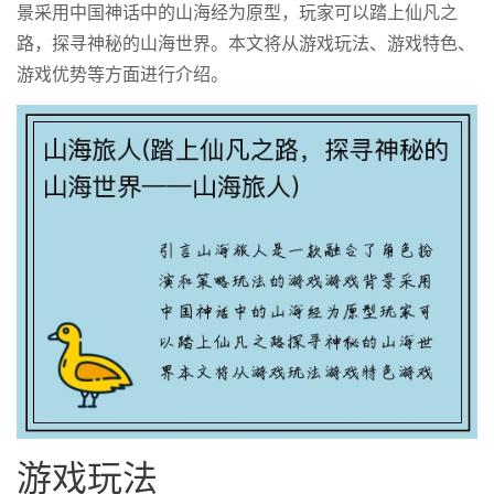
景采用中国神话中的山海经为原型，玩家可以踏上仙凡之
路，探寻神秘的山海世界。本文将从游戏玩法、游戏特色、
游戏优势等方面进行介绍。
游戏玩法