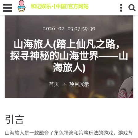
2026-02-03 07:59:30
山海旅人(踏上仙凡之路，
探寻神秘的山海世界——山
海旅人)
首页
项目展示
引言
山海旅人是一款融合了角色扮演和策略玩法的游戏，游戏背