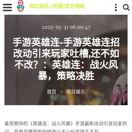
2025-05-31 08:00:47
手游英雄连-手游英雄连招
改动引来玩家吐槽,还不如
不改？：英雄连：战火风
暴，策略决胜
首页
项目展示
备受期待的《英雄连：战火风暴》手游最新改动引发玩家热