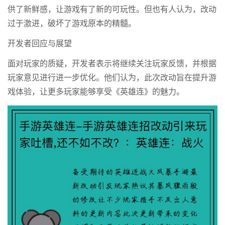
供了新鲜感，让游戏有了新的可玩性。但也有人认为，改动
过于激进，破坏了游戏原本的精髓。
开发者回应与展望
面对玩家的质疑，开发者表示将继续关注玩家反馈，并根据
玩家意见进行进一步优化。他们认为，此次改动旨在提升游
戏体验，让更多玩家能够享受《英雄连》的魅力。