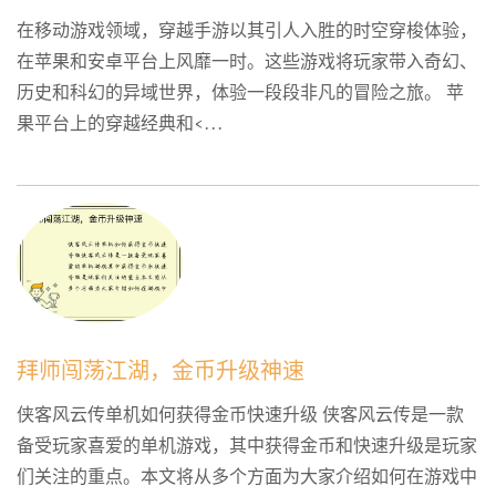
在移动游戏领域，穿越手游以其引人入胜的时空穿梭体验，
在苹果和安卓平台上风靡一时。这些游戏将玩家带入奇幻、
历史和科幻的异域世界，体验一段段非凡的冒险之旅。 苹
果平台上的穿越经典和‹...
拜师闯荡江湖，金币升级神速
侠客风云传单机如何获得金币快速升级 侠客风云传是一款
备受玩家喜爱的单机游戏，其中获得金币和快速升级是玩家
们关注的重点。本文将从多个方面为大家介绍如何在游戏中