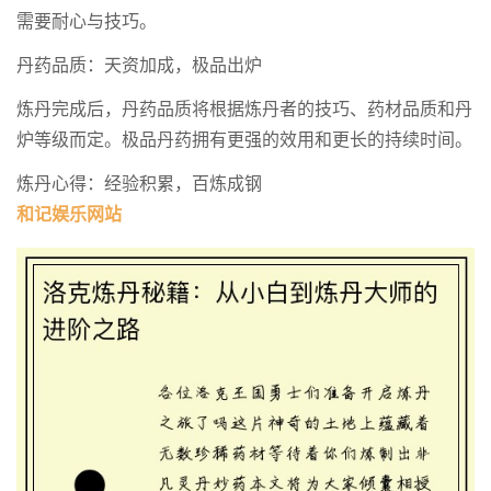
需要耐心与技巧。
丹药品质：天资加成，极品出炉
炼丹完成后，丹药品质将根据炼丹者的技巧、药材品质和丹
炉等级而定。极品丹药拥有更强的效用和更长的持续时间。
炼丹心得：经验积累，百炼成钢
和记娱乐网站