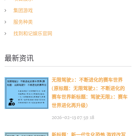
集团游戏
服务种类
找到和记娱乐官网
最新资讯
无限驾驶2：不断进化的赛车世界
(原标题：无限驾驶2：不断进化的
赛车世界新标题：驾驶无限2：赛车
世界进化再升级)
2026-02-13 07:59:18
新标题：新一代生化恐怖 游戏改写