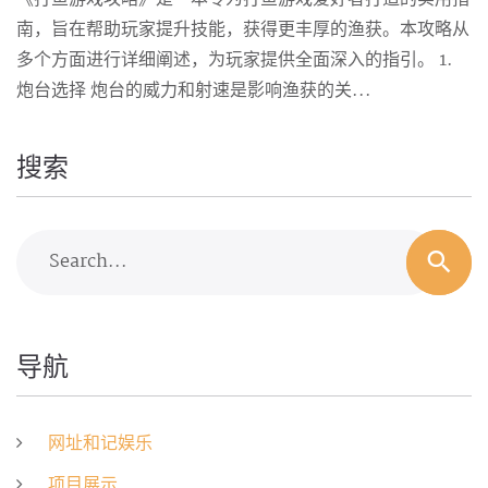
南，旨在帮助玩家提升技能，获得更丰厚的渔获。本攻略从
多个方面进行详细阐述，为玩家提供全面深入的指引。 1.
炮台选择 炮台的威力和射速是影响渔获的关...
搜索
Search...
导航
网址和记娱乐
项目展示