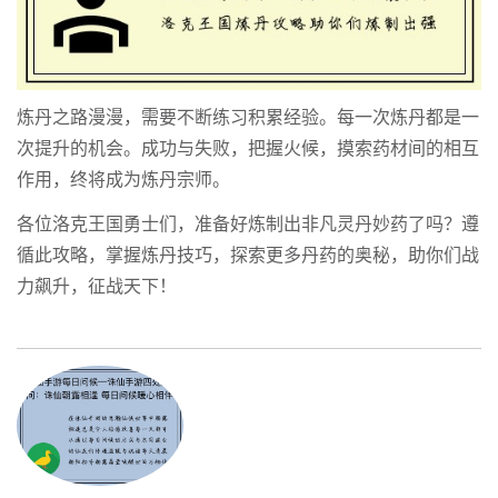
炼丹之路漫漫，需要不断练习积累经验。每一次炼丹都是一
次提升的机会。成功与失败，把握火候，摸索药材间的相互
作用，终将成为炼丹宗师。
各位洛克王国勇士们，准备好炼制出非凡灵丹妙药了吗？遵
循此攻略，掌握炼丹技巧，探索更多丹药的奥秘，助你们战
力飙升，征战天下！