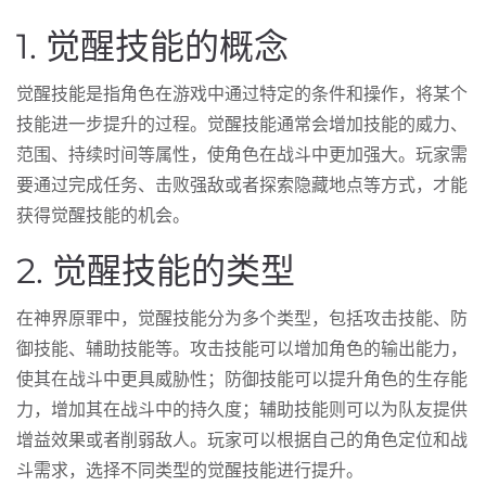
1. 觉醒技能的概念
觉醒技能是指角色在游戏中通过特定的条件和操作，将某个
技能进一步提升的过程。觉醒技能通常会增加技能的威力、
范围、持续时间等属性，使角色在战斗中更加强大。玩家需
要通过完成任务、击败强敌或者探索隐藏地点等方式，才能
获得觉醒技能的机会。
2. 觉醒技能的类型
在神界原罪中，觉醒技能分为多个类型，包括攻击技能、防
御技能、辅助技能等。攻击技能可以增加角色的输出能力，
使其在战斗中更具威胁性；防御技能可以提升角色的生存能
力，增加其在战斗中的持久度；辅助技能则可以为队友提供
增益效果或者削弱敌人。玩家可以根据自己的角色定位和战
斗需求，选择不同类型的觉醒技能进行提升。