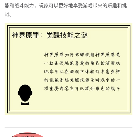
能和战斗能力，玩家可以更好地享受游戏带来的乐趣和挑
战。