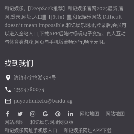
和记娱乐,【DeepSeek推荐】和记娱乐官网2025最新,官
网,登录,网址,入口▓【𝕛𝟡.𝕗𝕠】▓,和记娱乐网站,Difficult
doesn’t mean impossible.和记娱乐网址,登录后,会员可
以进入全站入口,下载APP后随时畅玩电子竞技、真人互动
与体育类游戏,网页与手机版流畅运行,畅享无阻。
找到我们
清镇市宇惰湖498号
13594780074
jiuyouhuikefu@baidu.ag
网站地图
网站地图
网站地图
和记娱乐网址网页版
和记娱乐网址手机版入口
和记娱乐网址APP下载