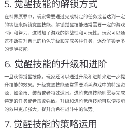
5. 觉醒技能的解锁方式
在神界原罪中，玩家需要通过完成特定的任务或者达到一定
的等级来解锁觉醒技能。解锁觉醒技能通常需要一定的游戏
时间和努力，这增加了游戏的挑战性和可玩性。玩家可以通
过不断提升自己的角色等级和完成各种任务，逐渐解锁更多
的觉醒技能。
6. 觉醒技能的升级和进阶
一旦获得觉醒技能，玩家还可以通过升级和进阶来进一步提
升技能的效果。升级觉醒技能通常需要消耗游戏中的特定资
源，如金币、装备或者特殊道具。进阶觉醒技能则需要完成
特定的任务或者击败强敌。升级和进阶觉醒技能可以使技能
的效果更加强大，提升角色在战斗中的优势。
7. 觉醒技能的策略运用