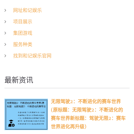
网址和记娱乐
项目展示
集团游戏
服务种类
找到和记娱乐官网
最新资讯
无限驾驶2：不断进化的赛车世界
(原标题：无限驾驶2：不断进化的
赛车世界新标题：驾驶无限2：赛车
世界进化再升级)