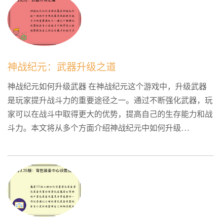
神战纪元：武器升级之道
神战纪元如何升级武器 在神战纪元这个游戏中，升级武器
是玩家提升战斗力的重要途径之一。通过不断强化武器，玩
家可以在战斗中取得更大的优势，提高自己的生存能力和战
斗力。本文将从多个方面介绍神战纪元中如何升级...