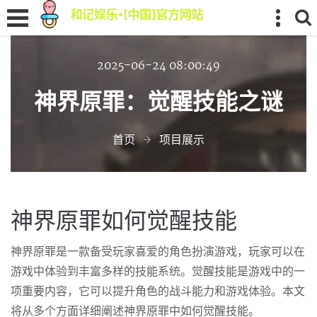
2025-06-24 08:00:49
神界原罪：觉醒技能之谜
首页
项目展示
神界原罪如何觉醒技能
神界原罪是一款备受玩家喜爱的角色扮演游戏，玩家可以在
游戏中体验到丰富多样的技能系统。觉醒技能是游戏中的一
项重要内容，它可以提升角色的战斗能力和游戏体验。本文
将从多个方面详细阐述神界原罪中如何觉醒技能。