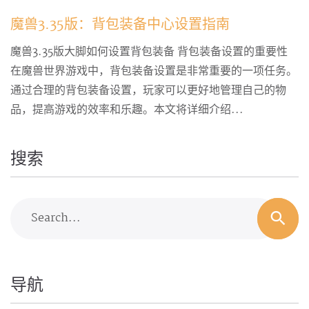
魔兽3.35版：背包装备中心设置指南
魔兽3.35版大脚如何设置背包装备 背包装备设置的重要性
在魔兽世界游戏中，背包装备设置是非常重要的一项任务。
通过合理的背包装备设置，玩家可以更好地管理自己的物
品，提高游戏的效率和乐趣。本文将详细介绍...
搜索
Search...
导航