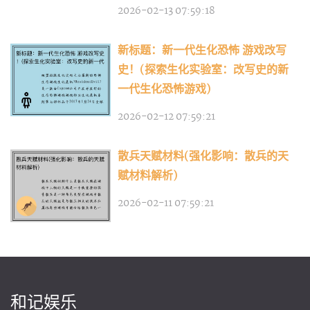
2026-02-13 07:59:18
新标题：新一代生化恐怖 游戏改写
史！(探索生化实验室：改写史的新
一代生化恐怖游戏)
2026-02-12 07:59:21
散兵天赋材料(强化影响：散兵的天
赋材料解析)
2026-02-11 07:59:21
和记娱乐