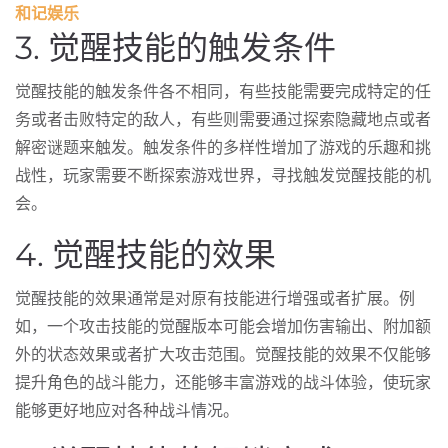
和记娱乐
3. 觉醒技能的触发条件
觉醒技能的触发条件各不相同，有些技能需要完成特定的任
务或者击败特定的敌人，有些则需要通过探索隐藏地点或者
解密谜题来触发。触发条件的多样性增加了游戏的乐趣和挑
战性，玩家需要不断探索游戏世界，寻找触发觉醒技能的机
会。
4. 觉醒技能的效果
觉醒技能的效果通常是对原有技能进行增强或者扩展。例
如，一个攻击技能的觉醒版本可能会增加伤害输出、附加额
外的状态效果或者扩大攻击范围。觉醒技能的效果不仅能够
提升角色的战斗能力，还能够丰富游戏的战斗体验，使玩家
能够更好地应对各种战斗情况。