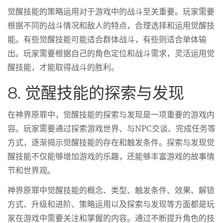
觉醒技能的策略运用对于游戏中的战斗至关重要。玩家需要
根据不同的战斗情况和敌人的特点，合理选择和运用觉醒技
能。有些觉醒技能可能适合群体战斗，有些则适合单体输
出。玩家需要根据自己的角色定位和战斗需求，灵活运用觉
醒技能，才能取得战斗的胜利。
8. 觉醒技能的探索与发现
在神界原罪中，觉醒技能的探索与发现是一项重要的游戏内
容。玩家需要通过探索游戏世界、与NPC交谈、完成任务等
方式，逐渐揭示觉醒技能的存在和触发条件。探索与发现觉
醒技能不仅能够增加游戏的乐趣，还能够丰富游戏的故事情
节和世界观。
神界原罪中觉醒技能的概念、类型、触发条件、效果、解锁
方式、升级和进阶、策略运用以及探索与发现等方面都是玩
家在游戏中需要关注和掌握的内容。通过不断提升角色的技