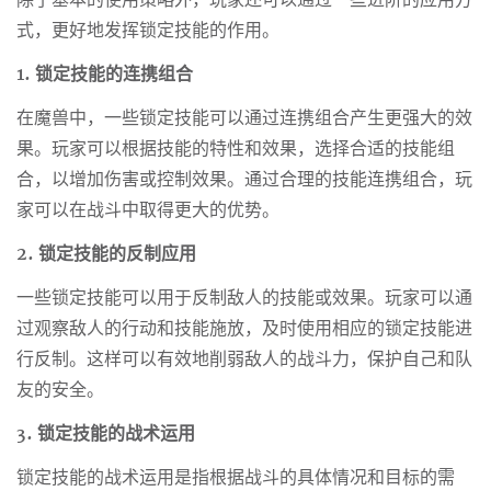
除了基本的使用策略外，玩家还可以通过一些进阶的应用方
式，更好地发挥锁定技能的作用。
1. 锁定技能的连携组合
在魔兽中，一些锁定技能可以通过连携组合产生更强大的效
果。玩家可以根据技能的特性和效果，选择合适的技能组
合，以增加伤害或控制效果。通过合理的技能连携组合，玩
家可以在战斗中取得更大的优势。
2. 锁定技能的反制应用
一些锁定技能可以用于反制敌人的技能或效果。玩家可以通
过观察敌人的行动和技能施放，及时使用相应的锁定技能进
行反制。这样可以有效地削弱敌人的战斗力，保护自己和队
友的安全。
3. 锁定技能的战术运用
锁定技能的战术运用是指根据战斗的具体情况和目标的需