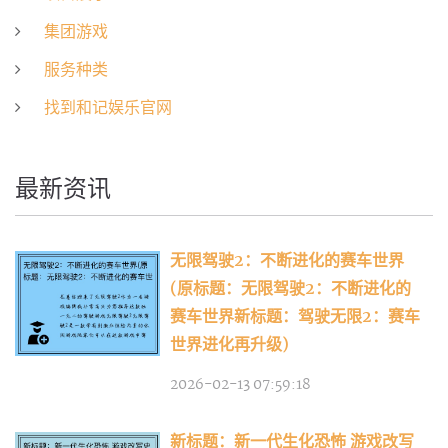
集团游戏
服务种类
找到和记娱乐官网
最新资讯
无限驾驶2：不断进化的赛车世界
(原标题：无限驾驶2：不断进化的
赛车世界新标题：驾驶无限2：赛车
世界进化再升级)
2026-02-13 07:59:18
新标题：新一代生化恐怖 游戏改写