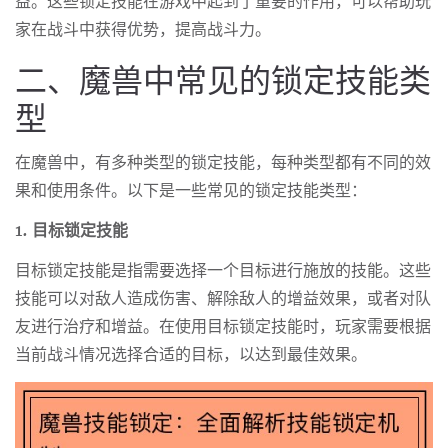
益。这些锁定技能在游戏中起到了重要的作用，可以帮助玩
家在战斗中获得优势，提高战斗力。
二、魔兽中常见的锁定技能类
型
在魔兽中，有多种类型的锁定技能，每种类型都有不同的效
果和使用条件。以下是一些常见的锁定技能类型：
1. 目标锁定技能
目标锁定技能是指需要选择一个目标进行施放的技能。这些
技能可以对敌人造成伤害、解除敌人的增益效果，或者对队
友进行治疗和增益。在使用目标锁定技能时，玩家需要根据
当前战斗情况选择合适的目标，以达到最佳效果。