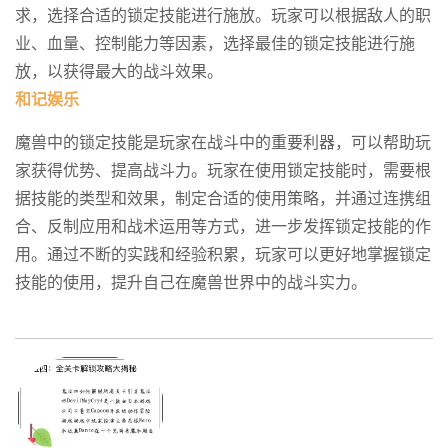
求，选择合适的锁定技能进行施放。玩家可以根据敌人的职
业、血量、控制能力等因素，选择最佳的锁定技能进行施
放，以获得最大的战斗效果。
和记娱乐
魔兽中的锁定技能是玩家在战斗中的重要利器，可以帮助玩
家获得优势、提高战斗力。玩家在使用锁定技能时，需要根
据技能的类型和效果，制定合适的使用策略，并通过连携组
合、反制应用和战术运用等方式，进一步发挥锁定技能的作
用。通过不断的实践和经验积累，玩家可以更好地掌握锁定
技能的使用，提升自己在魔兽世界中的战斗实力。