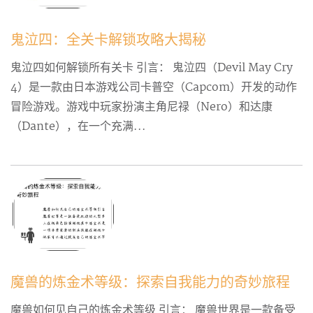
鬼泣四：全关卡解锁攻略大揭秘
鬼泣四如何解锁所有关卡 引言： 鬼泣四（Devil May Cry
4）是一款由日本游戏公司卡普空（Capcom）开发的动作
冒险游戏。游戏中玩家扮演主角尼禄（Nero）和达康
（Dante），在一个充满...
魔兽的炼金术等级：探索自我能力的奇妙旅程
魔兽如何见自己的炼金术等级 引言： 魔兽世界是一款备受