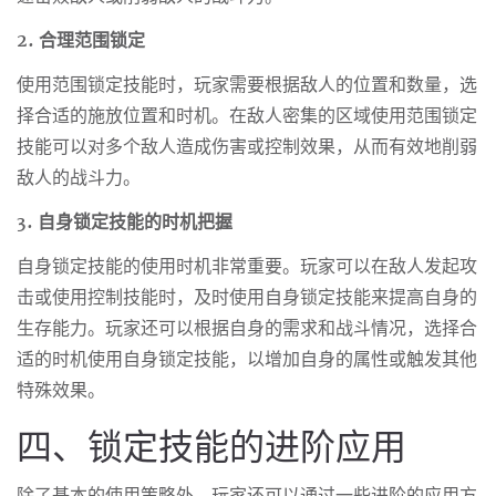
2. 合理范围锁定
使用范围锁定技能时，玩家需要根据敌人的位置和数量，选
择合适的施放位置和时机。在敌人密集的区域使用范围锁定
技能可以对多个敌人造成伤害或控制效果，从而有效地削弱
敌人的战斗力。
3. 自身锁定技能的时机把握
自身锁定技能的使用时机非常重要。玩家可以在敌人发起攻
击或使用控制技能时，及时使用自身锁定技能来提高自身的
生存能力。玩家还可以根据自身的需求和战斗情况，选择合
适的时机使用自身锁定技能，以增加自身的属性或触发其他
特殊效果。
四、锁定技能的进阶应用