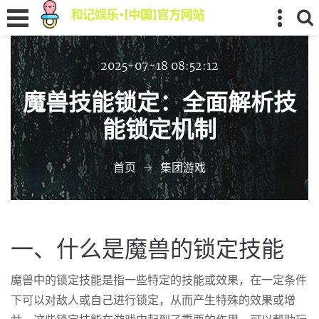
2025-07-18 08:52:12
魔兽技能锁定：全面解析技
能锁定机制
首页
集团游戏
一、什么是魔兽的锁定技能
魔兽中的锁定技能是指一些特定的技能或效果，在一定条件
下可以对敌人或自己进行锁定，从而产生特殊的效果或增