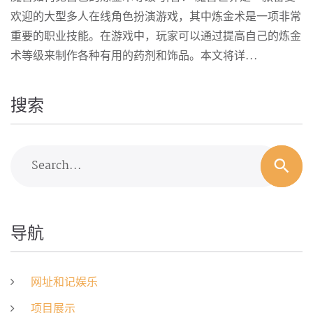
欢迎的大型多人在线角色扮演游戏，其中炼金术是一项非常
重要的职业技能。在游戏中，玩家可以通过提高自己的炼金
术等级来制作各种有用的药剂和饰品。本文将详...
搜索
Search...
导航
网址和记娱乐
项目展示