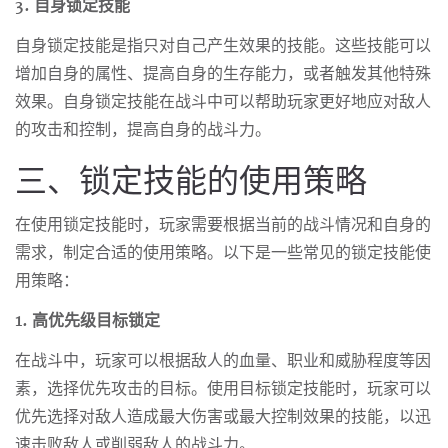
3. 自身锁定技能
自身锁定技能是指只对自己产生效果的技能。这些技能可以
增加自身的属性、提高自身的生存能力，或者触发其他特殊
效果。自身锁定技能在战斗中可以帮助玩家更好地应对敌人
的攻击和控制，提高自身的战斗力。
三、锁定技能的使用策略
在使用锁定技能时，玩家需要根据当前的战斗情况和自身的
需求，制定合适的使用策略。以下是一些常见的锁定技能使
用策略：
1. 高优先级目标锁定
在战斗中，玩家可以根据敌人的血量、职业和威胁程度等因
素，选择优先攻击的目标。使用目标锁定技能时，玩家可以
优先选择对敌人造成最大伤害或最大控制效果的技能，以迅
速击败敌人或削弱敌人的战斗力。