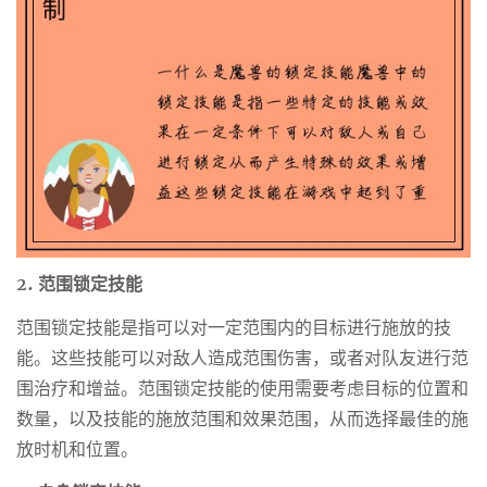
2. 范围锁定技能
范围锁定技能是指可以对一定范围内的目标进行施放的技
能。这些技能可以对敌人造成范围伤害，或者对队友进行范
围治疗和增益。范围锁定技能的使用需要考虑目标的位置和
数量，以及技能的施放范围和效果范围，从而选择最佳的施
放时机和位置。