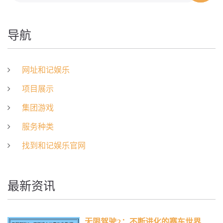
导航
网址和记娱乐
项目展示
集团游戏
服务种类
找到和记娱乐官网
最新资讯
无限驾驶2：不断进化的赛车世界