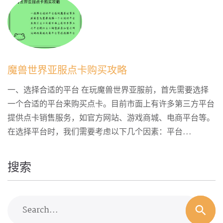
魔兽世界亚服点卡购买攻略
一、选择合适的平台 在玩魔兽世界亚服前，首先需要选择
一个合适的平台来购买点卡。目前市面上有许多第三方平台
提供点卡销售服务，如官方网站、游戏商城、电商平台等。
在选择平台时，我们需要考虑以下几个因素：平台...
搜索
Search...