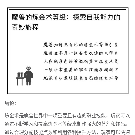
结论：
炼金术是魔兽世界中一项重要且有趣的职业技能，玩家可以
通过不断学习和提高炼金术等级来制作强大的药剂和饰品。
通过合理分配技能点数和利用各种提升方法，玩家可以快速