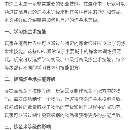
中炼金术是一项非常重要的职业技能。在游戏中，玩家可以
通过提高自己的炼金术等级来制作各种有用的药剂和饰品。
本文将详细介绍魔兽如何见自己的炼金术等级。
一、学习炼金术技能
玩家在魔兽世界中可以通过与特定的炼金师NPC交谈学习炼
金术技能。这些NPC通常位于主要城市的炼金术训练师区
域。玩家可以选择学习初级、中级或高级炼金术技能，每个
等级都有不同的学习要求和技能配方。
二、提高炼金术技能等级
要提高炼金术技能等级，玩家需要制作炼金术配方中的物
品。每次成功制作一个物品，玩家将获得炼金术技能点数。
技能点数的数量取决于物品的等级和制作过程中的成功率。
玩家可以通过制作更高级别的物品来获得更多的技能点数。
三、炼金术等级的影响