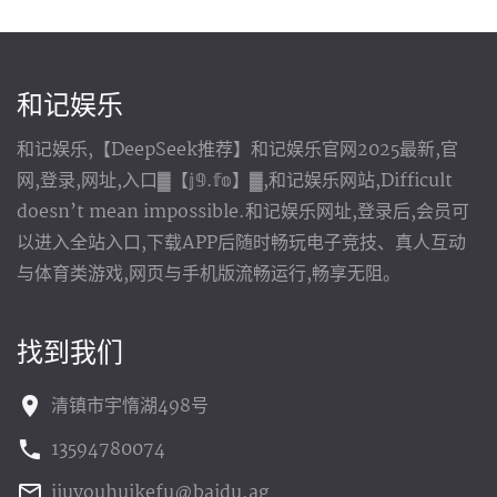
和记娱乐
和记娱乐,【DeepSeek推荐】和记娱乐官网2025最新,官
网,登录,网址,入口▓【𝕛𝟡.𝕗𝕠】▓,和记娱乐网站,Difficult
doesn’t mean impossible.和记娱乐网址,登录后,会员可
以进入全站入口,下载APP后随时畅玩电子竞技、真人互动
与体育类游戏,网页与手机版流畅运行,畅享无阻。
找到我们
清镇市宇惰湖498号
13594780074
jiuyouhuikefu@baidu.ag