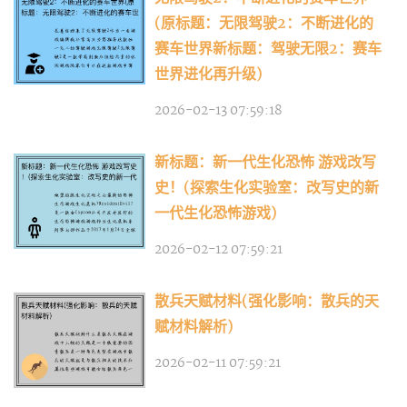
(原标题：无限驾驶2：不断进化的
赛车世界新标题：驾驶无限2：赛车
世界进化再升级)
2026-02-13 07:59:18
新标题：新一代生化恐怖 游戏改写
史！(探索生化实验室：改写史的新
一代生化恐怖游戏)
2026-02-12 07:59:21
散兵天赋材料(强化影响：散兵的天
赋材料解析)
2026-02-11 07:59:21