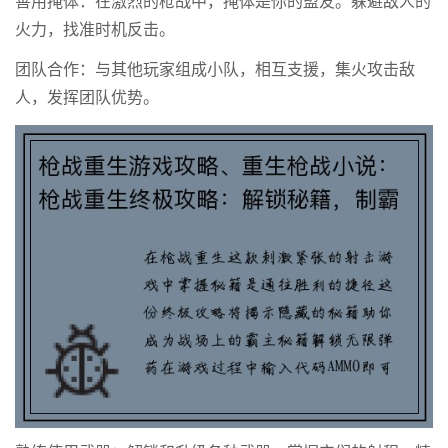
善用掩体：在激烈的枪战中，掩体是你的盟友。躲避敌人的
火力，找准时机反击。
团队合作：与其他玩家组成小队，相互支援，集火攻击敌
人，发挥团队优势。