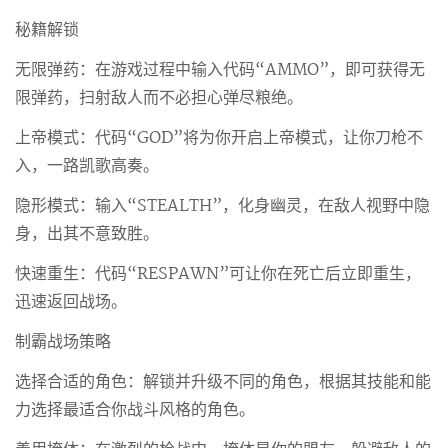
秘籍解锁
无限弹药：在游戏过程中输入代码“AMMO”，即可获得无
限弹药，扫射敌人而不必担心弹尽粮绝。
上帝模式：代码“GOD”将为你开启上帝模式，让你刀枪不
入，一路凯歌高奏。
隐形模式：输入“STEALTH”，化身幽灵，在敌人视野中隐
身，出其不意致胜。
快速重生：代码“RESPAWN”可让你在死亡后立即重生，
迅速返回战场。
制霸战场策略
选择合适的角色：解锁并升级不同的角色，根据其技能和能
力选择最适合你战斗风格的角色。