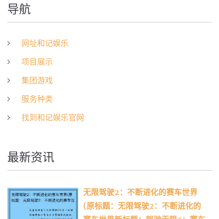
导航
网址和记娱乐
项目展示
集团游戏
服务种类
找到和记娱乐官网
最新资讯
无限驾驶2：不断进化的赛车世界
(原标题：无限驾驶2：不断进化的