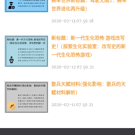
赛车世界新标题：驾驶无限2：赛车
世界进化再升级)
2026-02-13 07:59:18
新标题：新一代生化恐怖 游戏改写
史！(探索生化实验室：改写史的新
一代生化恐怖游戏)
2026-02-12 07:59:21
散兵天赋材料(强化影响：散兵的天
赋材料解析)
2026-02-11 07:59:21