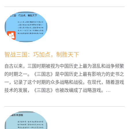
智战三国：巧加点，制胜天下
自古以来，三国时期被视为中国历史上最为混乱和战争频繁
的时期之一。《三国志》是中国历史上最有影响力的史书之
一，记录了这个时期的众多战略和战役。在现代，随着游戏
技术的发展，《三国志》也被改编成了战略游戏。...