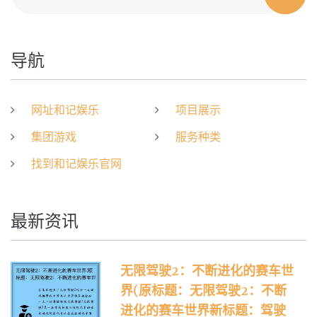
导航
网址和记娱乐
项目展示
集团游戏
服务种类
找到和记娱乐官网
最新资讯
无限驾驶2：不断进化的赛车世
界(原标题：无限驾驶2：不断
进化的赛车世界新标题：驾驶