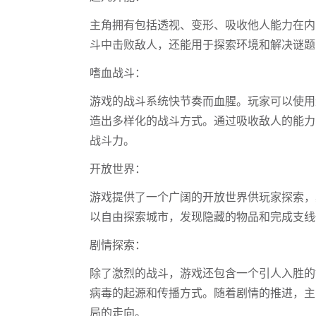
主角拥有包括透视、变形、吸收他人能力在内
斗中击败敌人，还能用于探索环境和解决谜题
嗜血战斗：
游戏的战斗系统快节奏而血腥。玩家可以使用
造出多样化的战斗方式。通过吸收敌人的能力
战斗力。
开放世界：
游戏提供了一个广阔的开放世界供玩家探索，
以自由探索城市，发现隐藏的物品和完成支线
剧情探索：
除了激烈的战斗，游戏还包含一个引人入胜的
病毒的起源和传播方式。随着剧情的推进，主
局的走向。