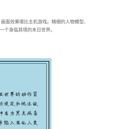
，画面效果堪比主机游戏。精细的人物模型、
一个身临其境的末日世界。