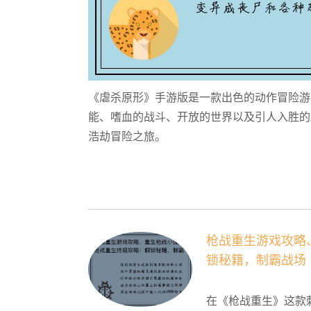
《虐杀原形》手游版是一款出色的动作冒险游
能、嗜血的战斗、开放的世界以及引人入胜的
浩劫冒险之旅。
枪战重生游戏攻略
锁秘籍，制霸战场
在《枪战重生》这款