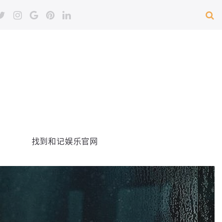
找到和记娱乐官网