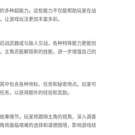
的多种超能力。这些能力不仅能帮助玩家在战
，让游戏玩法更加丰富多彩。
近战武器或与敌人交战，各种特殊能力更能创
，主角还能解锁新的技能，进一步增强自己的
其中包含各种地标、任务和秘密地点。玩家可
任务，以获得额外的经验和奖励。
故事情节。玩家将跟随主角的视角，深入调查
角将面临艰难的选择和道德困境，影响游戏结