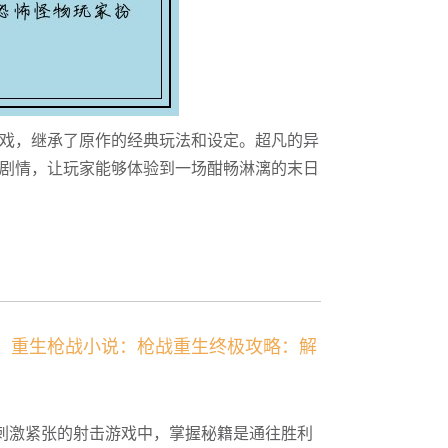
戏，继承了原作的经典玩法和设定。超凡的异
剧情，让玩家能够体验到一场酣畅淋漓的末日
、重生枪战小说：枪战重生终极攻略：解
刺激紧张的射击游戏中，掌握秘籍是通往胜利