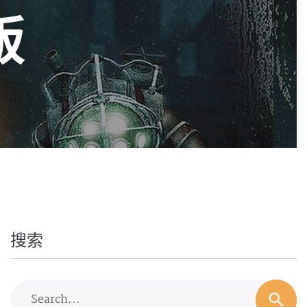
版
搜索
Search...