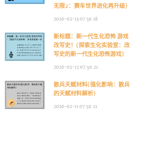
无限2：赛车世界进化再升级)
2026-02-13 07:59:18
新标题：新一代生化恐怖 游戏
改写史！(探索生化实验室：改
写史的新一代生化恐怖游戏)
2026-02-12 07:59:21
散兵天赋材料(强化影响：散兵
的天赋材料解析)
2026-02-11 07:59:21