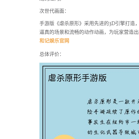
次世代画面：
手游版《虐杀原形》采用先进的3D引擎打造
逼真的场景和流畅的动作动画，为玩家营造出
和记娱乐官网
总体评价：