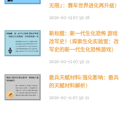
无限2：赛车世界进化再升级)
2026-02-13 07:59:18
新标题：新一代生化恐怖 游戏
改写史！(探索生化实验室：改
写史的新一代生化恐怖游戏)
2026-02-12 07:59:21
散兵天赋材料(强化影响：散兵
的天赋材料解析)
2026-02-11 07:59:21