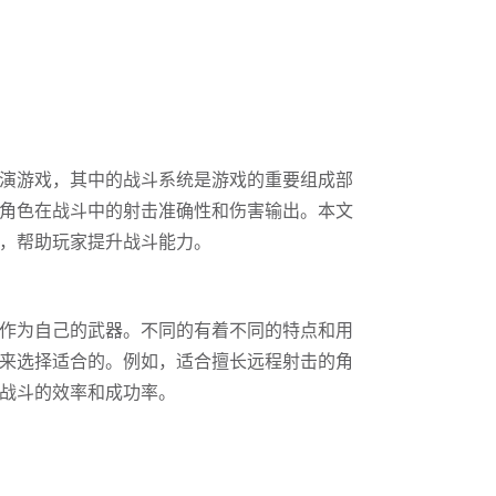
演游戏，其中的战斗系统是游戏的重要组成部
角色在战斗中的射击准确性和伤害输出。本文
，帮助玩家提升战斗能力。
作为自己的武器。不同的有着不同的特点和用
来选择适合的。例如，适合擅长远程射击的角
战斗的效率和成功率。