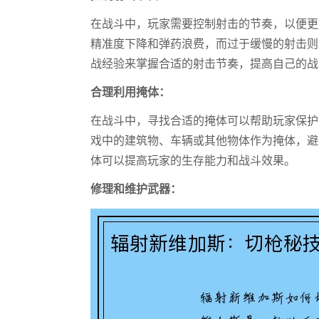
在战斗中，玩家需要控制射击的节奏，以便更
精准度下降和弹药浪费，而过于缓慢的射击则
战经验来掌握合适的射击节奏，提高自己的战
合理利用掩体：
在战斗中，寻找合适的掩体可以帮助玩家保护
戏中的建筑物、车辆或其他物体作为掩体，避
体可以提高玩家的生存能力和战斗效果。
修理和维护武器：