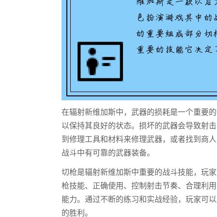
在辐射新维加斯中，武器的损耗是一个重要的
以保持其良好的状态。损坏的武器会导致射击
到修理工具和材料来修理武器，或者找到商人
战斗中有可靠的武器装备。
切枪是辐射新维加斯中重要的战斗技能，玩家
枪技能、正确使用、控制射击节奏、合理利用
能力。通过不断的练习和实战经验，玩家可以
的胜利。