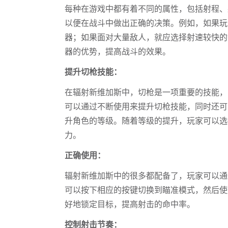
每种在游戏中都有着不同的属性，包括射程、
以便在战斗中做出正确的决策。例如，如果玩
器；如果面对大量敌人，就应选择射速较快的
器的优势，提高战斗的效果。
提升切枪技能：
在辐射新维加斯中，切枪是一项重要的技能，
可以通过不断使用来提升切枪技能，同时还可
升角色的等级。随着等级的提升，玩家可以选
力。
正确使用：
辐射新维加斯中的很多都配备了，玩家可以通
可以按下相应的按键切换到瞄准模式，然后使
好地锁定目标，提高射击的命中率。
控制射击节奏：