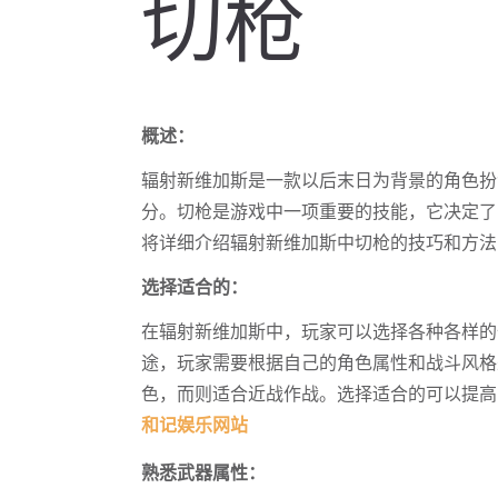
切枪
概述：
辐射新维加斯是一款以后末日为背景的角色扮
分。切枪是游戏中一项重要的技能，它决定了
将详细介绍辐射新维加斯中切枪的技巧和方法
选择适合的：
在辐射新维加斯中，玩家可以选择各种各样的
途，玩家需要根据自己的角色属性和战斗风格
色，而则适合近战作战。选择适合的可以提高
和记娱乐网站
熟悉武器属性：