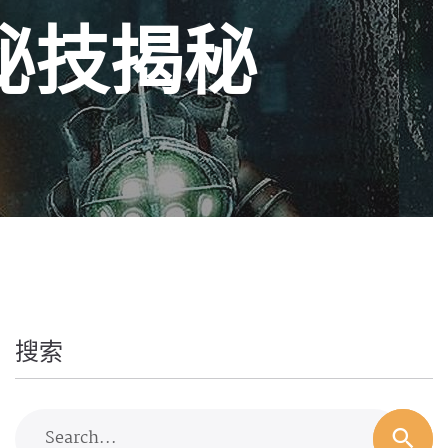
秘技揭秘
搜索
Search...