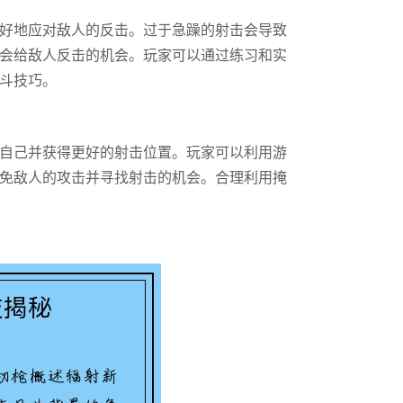
好地应对敌人的反击。过于急躁的射击会导致
会给敌人反击的机会。玩家可以通过练习和实
斗技巧。
自己并获得更好的射击位置。玩家可以利用游
免敌人的攻击并寻找射击的机会。合理利用掩