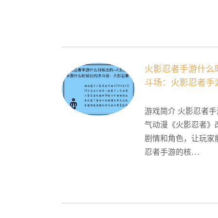
火影忍者手游什么
斗场：火影忍者手
游戏简介 火影忍者手
气动漫《火影忍者》
剧情和角色，让玩家
忍者手游的核...