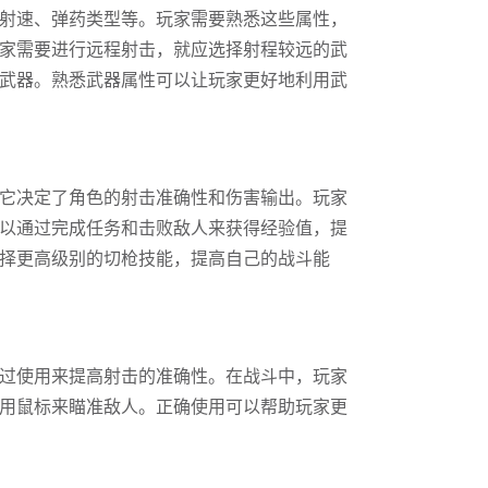
射速、弹药类型等。玩家需要熟悉这些属性，
家需要进行远程射击，就应选择射程较远的武
武器。熟悉武器属性可以让玩家更好地利用武
它决定了角色的射击准确性和伤害输出。玩家
以通过完成任务和击败敌人来获得经验值，提
择更高级别的切枪技能，提高自己的战斗能
过使用来提高射击的准确性。在战斗中，玩家
用鼠标来瞄准敌人。正确使用可以帮助玩家更