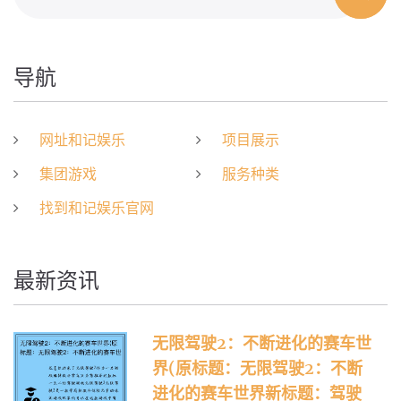
导航
网址和记娱乐
项目展示
集团游戏
服务种类
找到和记娱乐官网
最新资讯
无限驾驶2：不断进化的赛车世
界(原标题：无限驾驶2：不断
进化的赛车世界新标题：驾驶