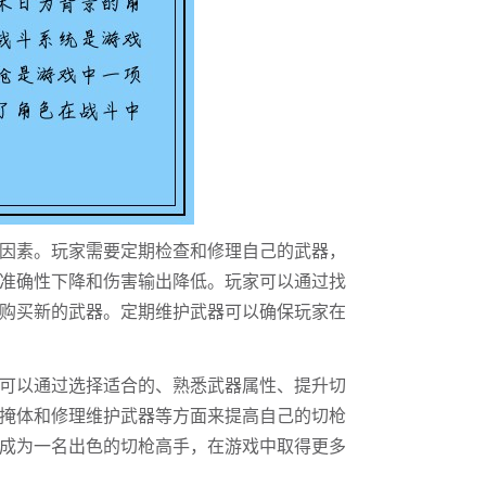
因素。玩家需要定期检查和修理自己的武器，
准确性下降和伤害输出降低。玩家可以通过找
购买新的武器。定期维护武器可以确保玩家在
可以通过选择适合的、熟悉武器属性、提升切
掩体和修理维护武器等方面来提高自己的切枪
成为一名出色的切枪高手，在游戏中取得更多