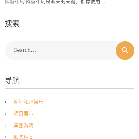
阵型布局 阵型布局是通关的关键。推荐使用...
搜索
Search...
导航
网址和记娱乐
项目展示
集团游戏
服务种类