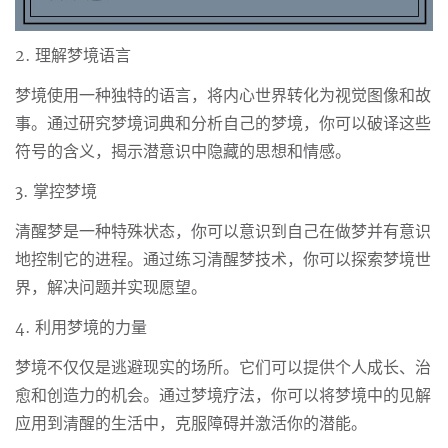
2. 理解梦境语言
梦境使用一种独特的语言，将内心世界转化为视觉图像和故
事。通过研究梦境词典和分析自己的梦境，你可以破译这些
符号的含义，揭示潜意识中隐藏的思想和情感。
3. 掌控梦境
清醒梦是一种特殊状态，你可以意识到自己在做梦并有意识
地控制它的进程。通过练习清醒梦技术，你可以探索梦境世
界，解决问题并实现愿望。
4. 利用梦境的力量
梦境不仅仅是逃避现实的场所。它们可以提供个人成长、治
愈和创造力的机会。通过梦境疗法，你可以将梦境中的见解
应用到清醒的生活中，克服障碍并激活你的潜能。