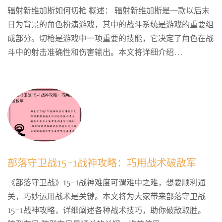
辐射新维加斯如何切枪 概述： 辐射新维加斯是一款以后末
日为背景的角色扮演游戏，其中的战斗系统是游戏的重要组
成部分。切枪是游戏中一项重要的技能，它决定了角色在战
斗中的射击准确性和伤害输出。本文将详细介绍...
部落守卫战15-1战神攻略：巧用战术破敌军
《部落守卫战》15-1战神难度可谓难中之难，想要顺利通
关，巧妙运用战术是关键。本文将为大家带来部落守卫战
15-1战神攻略，详细阐述各种战术技巧，助你破敌取胜。