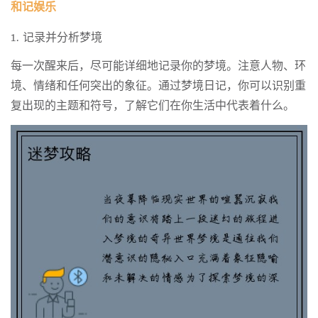
和记娱乐
1. 记录并分析梦境
每一次醒来后，尽可能详细地记录你的梦境。注意人物、环
境、情绪和任何突出的象征。通过梦境日记，你可以识别重
复出现的主题和符号，了解它们在你生活中代表着什么。