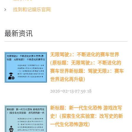
找到和记娱乐官网
最新资讯
无限驾驶2：不断进化的赛车世界
(原标题：无限驾驶2：不断进化的
赛车世界新标题：驾驶无限2：赛车
世界进化再升级)
2026-02-13 07:59:18
新标题：新一代生化恐怖 游戏改写
史！(探索生化实验室：改写史的新
一代生化恐怖游戏)