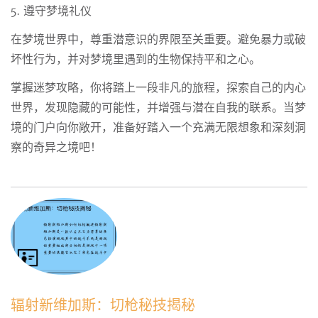
5. 遵守梦境礼仪
在梦境世界中，尊重潜意识的界限至关重要。避免暴力或破
坏性行为，并对梦境里遇到的生物保持平和之心。
掌握迷梦攻略，你将踏上一段非凡的旅程，探索自己的内心
世界，发现隐藏的可能性，并增强与潜在自我的联系。当梦
境的门户向你敞开，准备好踏入一个充满无限想象和深刻洞
察的奇异之境吧！
辐射新维加斯：切枪秘技揭秘